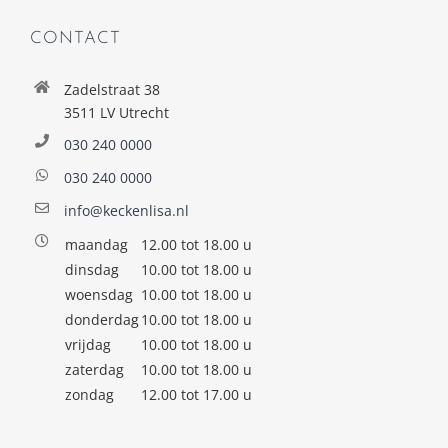
CONTACT
Zadelstraat 38
3511 LV Utrecht
030 240 0000
030 240 0000
info@keckenlisa.nl
maandag
12.00 tot 18.00 u
dinsdag
10.00 tot 18.00 u
woensdag
10.00 tot 18.00 u
donderdag
10.00 tot 18.00 u
vrijdag
10.00 tot 18.00 u
zaterdag
10.00 tot 18.00 u
zondag
12.00 tot 17.00 u