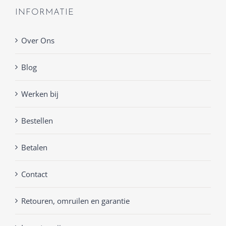
INFORMATIE
Over Ons
Blog
Werken bij
Bestellen
Betalen
Contact
Retouren, omruilen en garantie