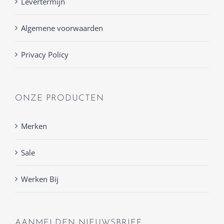
Levertermijn
Algemene voorwaarden
Privacy Policy
ONZE PRODUCTEN
Merken
Sale
Werken Bij
AANMELDEN NIEUWSBRIEF