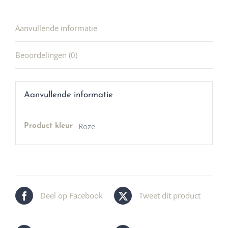
Aanvullende informatie
Beoordelingen (0)
Aanvullende informatie
Roze
Product kleur
Deel op Facebook
Tweet dit product