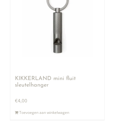
KIKKERLAND mini fluit
sleutelhanger
€
4,00
Toevoegen aan winkelwagen