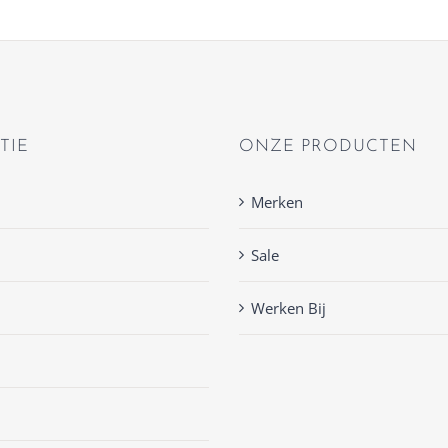
TIE
ONZE PRODUCTEN
Merken
Sale
Werken Bij