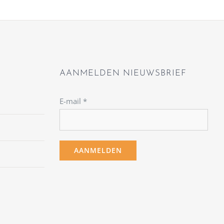
AANMELDEN NIEUWSBRIEF
E-mail
*