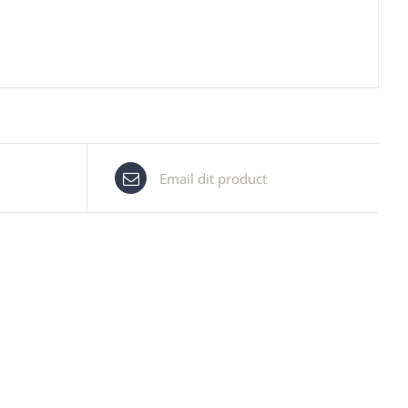
Email dit product