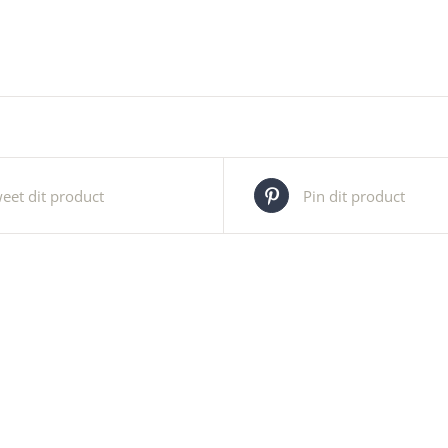
eet dit product
Pin dit product