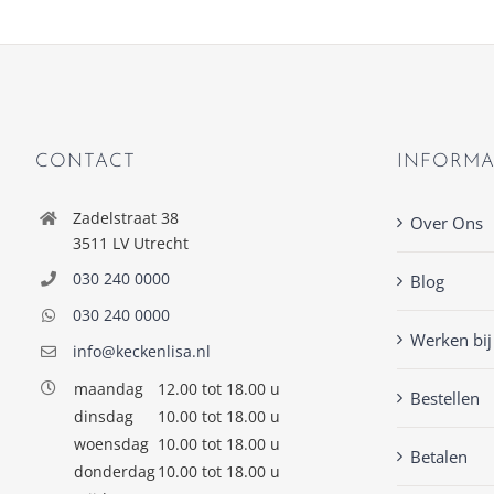
CONTACT
INFORMA
Zadelstraat 38
Over Ons
3511 LV Utrecht
030 240 0000
Blog
030 240 0000
Werken bij
info@keckenlisa.nl
maandag
12.00 tot 18.00 u
Bestellen
dinsdag
10.00 tot 18.00 u
woensdag
10.00 tot 18.00 u
Betalen
donderdag
10.00 tot 18.00 u