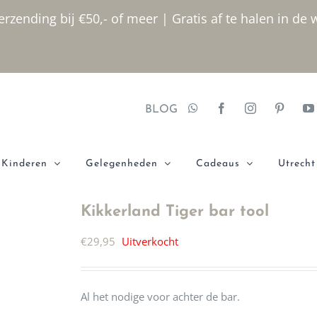
rzending bij €50,- of meer | Gratis af te halen in de 
BLOG
Kinderen
Gelegenheden
Cadeaus
Utrecht
Kikkerland Tiger bar tool
€
29,95
Uitverkocht
Al het nodige voor achter de bar.