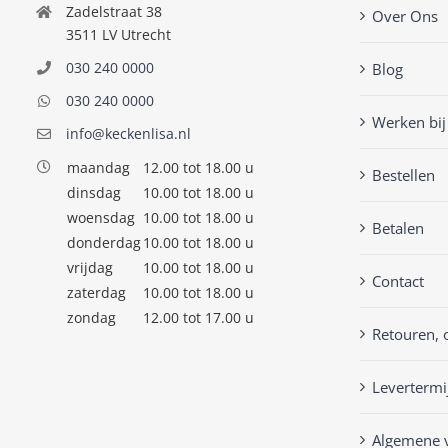
Zadelstraat 38
Over Ons
3511 LV Utrecht
030 240 0000
Blog
030 240 0000
Werken bij
info@keckenlisa.nl
maandag
12.00 tot 18.00 u
Bestellen
dinsdag
10.00 tot 18.00 u
woensdag
10.00 tot 18.00 u
Betalen
donderdag
10.00 tot 18.00 u
vrijdag
10.00 tot 18.00 u
Contact
zaterdag
10.00 tot 18.00 u
zondag
12.00 tot 17.00 u
Retouren, 
Levertermi
Algemene 