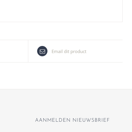
Email dit product
AANMELDEN NIEUWSBRIEF