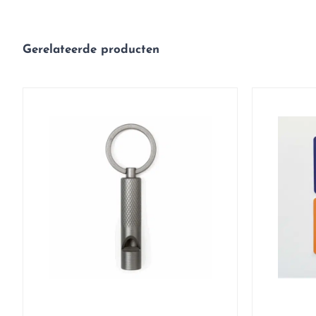
Gerelateerde producten