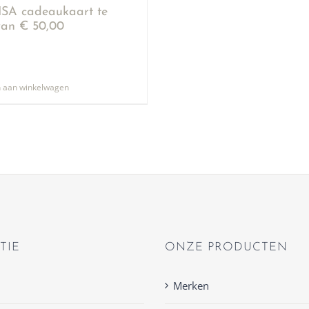
SA cadeaukaart te
an € 50,00
 aan winkelwagen
TIE
ONZE PRODUCTEN
Merken