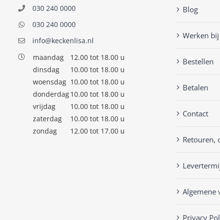
030 240 0000
Blog
030 240 0000
Werken bij
info@keckenlisa.nl
maandag
12.00 tot 18.00 u
Bestellen
dinsdag
10.00 tot 18.00 u
woensdag
10.00 tot 18.00 u
Betalen
donderdag
10.00 tot 18.00 u
vrijdag
10.00 tot 18.00 u
Contact
zaterdag
10.00 tot 18.00 u
zondag
12.00 tot 17.00 u
Retouren, 
Levertermi
Algemene 
Privacy Pol