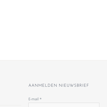
AANMELDEN NIEUWSBRIEF
E-mail
*