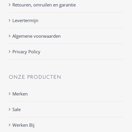
Retouren, omruilen en garantie
Levertermijn
Algemene voorwaarden
Privacy Policy
ONZE PRODUCTEN
Merken
Sale
Werken Bij