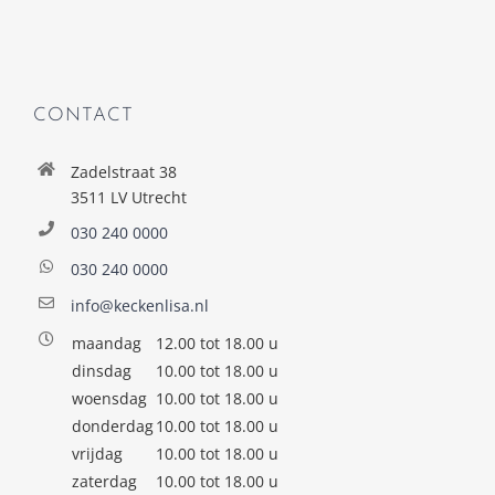
CONTACT
Zadelstraat 38
3511 LV Utrecht
030 240 0000
030 240 0000
info@keckenlisa.nl
maandag
12.00 tot 18.00 u
dinsdag
10.00 tot 18.00 u
woensdag
10.00 tot 18.00 u
donderdag
10.00 tot 18.00 u
vrijdag
10.00 tot 18.00 u
zaterdag
10.00 tot 18.00 u