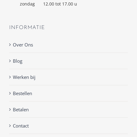
zondag
12.00 tot 17.00 u
INFORMATIE
Over Ons
Blog
Werken bij
Bestellen
Betalen
Contact