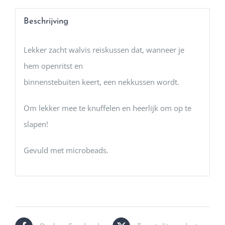
Beschrijving
Lekker zacht walvis reiskussen dat, wanneer je
hem openritst en
binnenstebuiten keert, een nekkussen wordt.
Om lekker mee te knuffelen en heerlijk om op te
slapen!
Gevuld met microbeads.