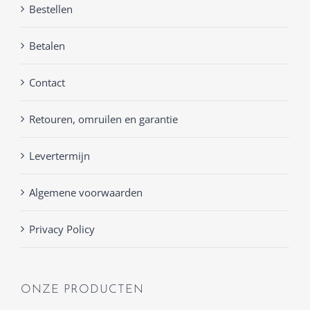
Bestellen
Betalen
Contact
Retouren, omruilen en garantie
Levertermijn
Algemene voorwaarden
Privacy Policy
ONZE PRODUCTEN