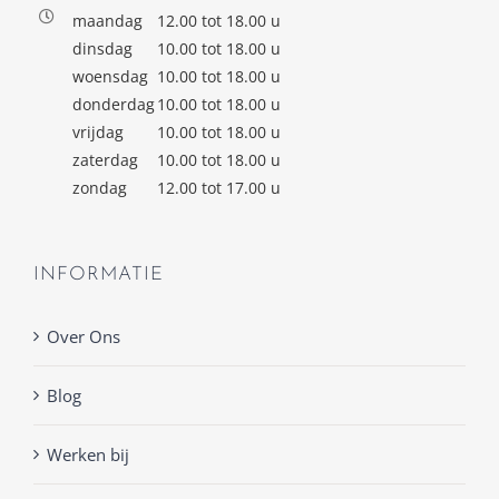
maandag
12.00 tot 18.00 u
dinsdag
10.00 tot 18.00 u
woensdag
10.00 tot 18.00 u
donderdag
10.00 tot 18.00 u
vrijdag
10.00 tot 18.00 u
zaterdag
10.00 tot 18.00 u
zondag
12.00 tot 17.00 u
INFORMATIE
Over Ons
Blog
Werken bij