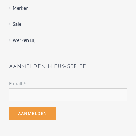
Merken
Sale
Werken Bij
AANMELDEN NIEUWSBRIEF
E-mail
*