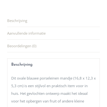
Beschrijving
Aanvullende informatie
Beoordelingen (0)
Beschrijving
Dit ovale blauwe porseleinen mandje (16,8 x 12,3 x
5,3 cm) is een stijlvol en praktisch item voor in
huis. Het gevlochten ontwerp maakt het ideaal
voor het opbergen van fruit of andere kleine