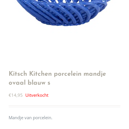
Kitsch Kitchen porcelein mandje
ovaal blauw s
€
14,95
Uitverkocht
Mandje van porcelein.