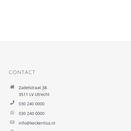
CONTACT
Zadelstraat 38
3511 LV Utrecht
030 240 0000
030 240 0000
info@keckenlisa.nl