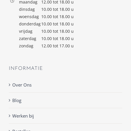
maandag
12.00 tot 18.00 u
dinsdag
10.00 tot 18.00 u
woensdag
10.00 tot 18.00 u
donderdag
10.00 tot 18.00 u
vrijdag
10.00 tot 18.00 u
zaterdag
10.00 tot 18.00 u
zondag
12.00 tot 17.00 u
INFORMATIE
Over Ons
Blog
Werken bij