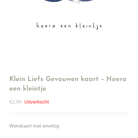
Klein Liefs Gevouwen kaart – Hoera
een kleintje
€
2,99
Uitverkocht
Wenskaart met envelop