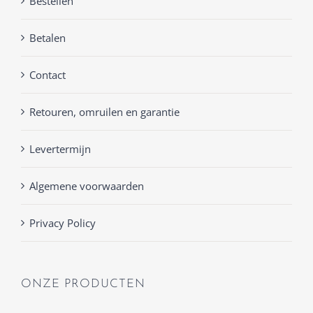
Bestellen
Betalen
Contact
Retouren, omruilen en garantie
Levertermijn
Algemene voorwaarden
Privacy Policy
ONZE PRODUCTEN