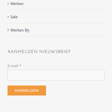
Merken
Sale
Werken Bij
AANMELDEN NIEUWSBRIEF
E-mail
*