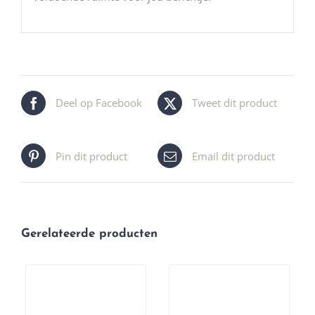
Deel op Facebook
Tweet dit product
Pin dit product
Email dit product
Gerelateerde producten