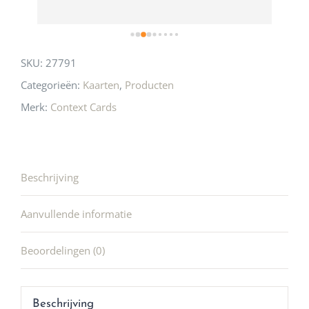
SKU:
27791
Categorieën:
Kaarten
,
Producten
Merk:
Context Cards
Beschrijving
Aanvullende informatie
Beoordelingen (0)
Beschrijving