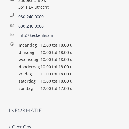
Zadelstraat 38
3511 LV Utrecht
030 240 0000
030 240 0000
info@keckenlisa.nl
maandag
12.00 tot 18.00 u
dinsdag
10.00 tot 18.00 u
woensdag
10.00 tot 18.00 u
donderdag
10.00 tot 18.00 u
vrijdag
10.00 tot 18.00 u
zaterdag
10.00 tot 18.00 u
zondag
12.00 tot 17.00 u
INFORMATIE
Over Ons