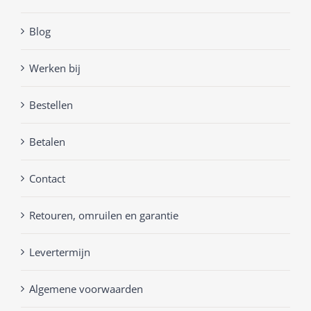
Blog
Werken bij
Bestellen
Betalen
Contact
Retouren, omruilen en garantie
Levertermijn
Algemene voorwaarden