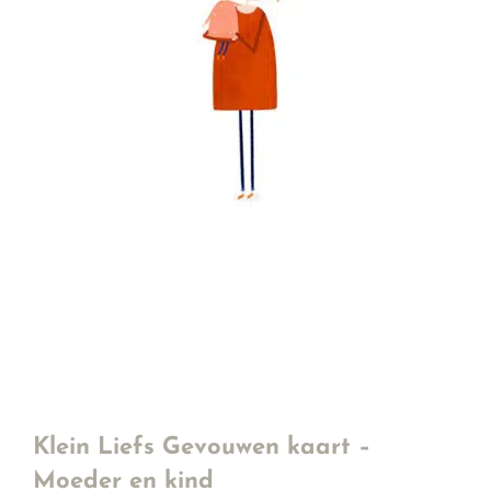
Klein Liefs Gevouwen kaart –
Moeder en kind