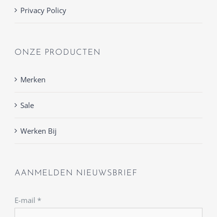
Privacy Policy
ONZE PRODUCTEN
Merken
Sale
Werken Bij
AANMELDEN NIEUWSBRIEF
E-mail
*