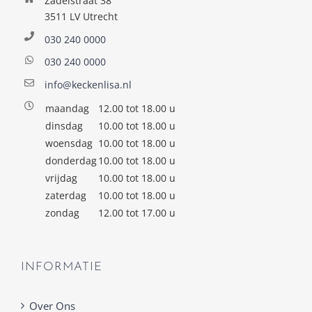
Zadelstraat 38
3511 LV Utrecht
030 240 0000
030 240 0000
info@keckenlisa.nl
maandag
12.00 tot 18.00 u
dinsdag
10.00 tot 18.00 u
woensdag
10.00 tot 18.00 u
donderdag
10.00 tot 18.00 u
vrijdag
10.00 tot 18.00 u
zaterdag
10.00 tot 18.00 u
zondag
12.00 tot 17.00 u
INFORMATIE
Over Ons