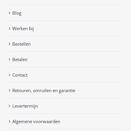
Blog
Werken bij
Bestellen
Betalen
Contact
Retouren, omruilen en garantie
Levertermijn
Algemene voorwaarden