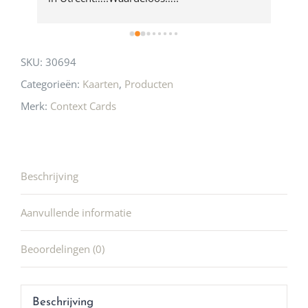
SKU:
30694
Categorieën:
Kaarten
,
Producten
Merk:
Context Cards
Beschrijving
Aanvullende informatie
Beoordelingen (0)
Beschrijving