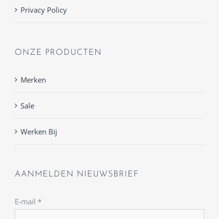
Privacy Policy
ONZE PRODUCTEN
Merken
Sale
Werken Bij
AANMELDEN NIEUWSBRIEF
E-mail
*