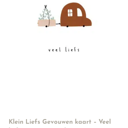
Klein Liefs Gevouwen kaart – Veel