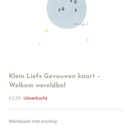
Klein Liefs Gevouwen kaart –
Welkom wereldbol
€
2,99
Uitverkocht
Wenskaart met envelop