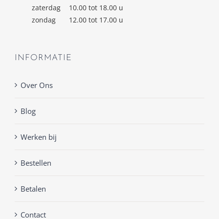
zaterdag
10.00 tot 18.00 u
zondag
12.00 tot 17.00 u
INFORMATIE
Over Ons
Blog
Werken bij
Bestellen
Betalen
Contact