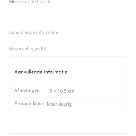
Merk:
Context Cards
Aanvullende informatie
Beoordelingen (0)
Aanvullende informatie
15 × 10,5 cm
Afmetingen
Meerkleurig
Product kleur