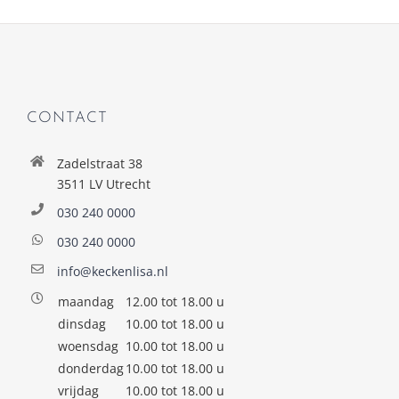
CONTACT
Zadelstraat 38
3511 LV Utrecht
030 240 0000
030 240 0000
info@keckenlisa.nl
maandag
12.00 tot 18.00 u
dinsdag
10.00 tot 18.00 u
woensdag
10.00 tot 18.00 u
donderdag
10.00 tot 18.00 u
vrijdag
10.00 tot 18.00 u