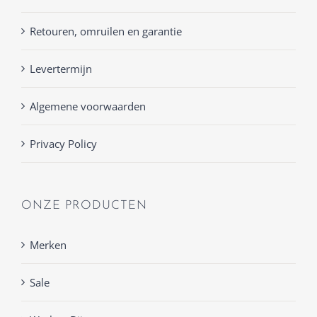
Retouren, omruilen en garantie
Levertermijn
Algemene voorwaarden
Privacy Policy
ONZE PRODUCTEN
Merken
Sale