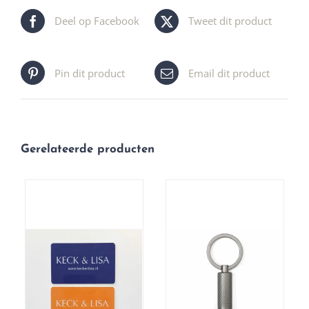
Deel op Facebook
Tweet dit product
Pin dit product
Email dit product
Gerelateerde producten