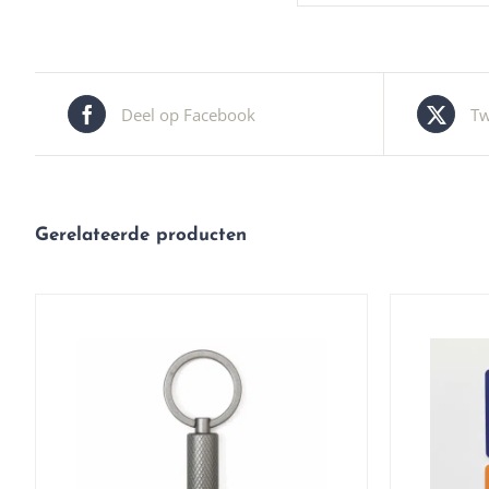
Deel op Facebook
Tw
Gerelateerde producten