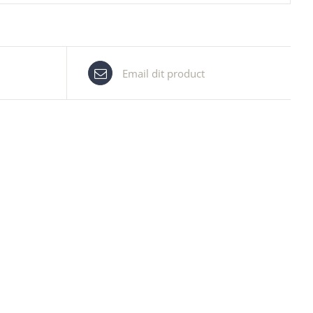
Email dit product