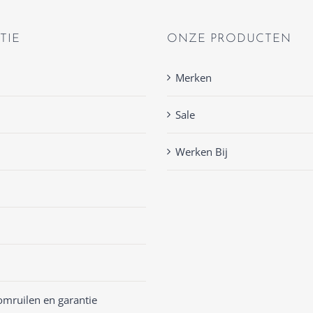
TIE
ONZE PRODUCTEN
Merken
Sale
Werken Bij
omruilen en garantie