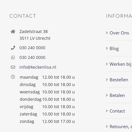
CONTACT
INFORMA
Zadelstraat 38
Over Ons
3511 LV Utrecht
030 240 0000
Blog
030 240 0000
Werken bij
info@keckenlisa.nl
maandag
12.00 tot 18.00 u
Bestellen
dinsdag
10.00 tot 18.00 u
woensdag
10.00 tot 18.00 u
Betalen
donderdag
10.00 tot 18.00 u
vrijdag
10.00 tot 18.00 u
Contact
zaterdag
10.00 tot 18.00 u
zondag
12.00 tot 17.00 u
Retouren, 