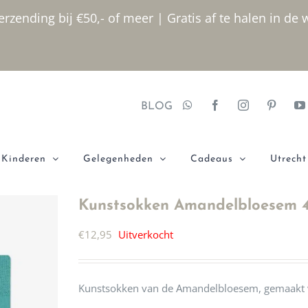
rzending bij €50,- of meer | Gratis af te halen in de 
BLOG
Kinderen
Gelegenheden
Cadeaus
Utrecht
Kunstsokken Amandelbloesem 4
€
12,95
Uitverkocht
Kunstsokken van de Amandelbloesem, gemaakt v