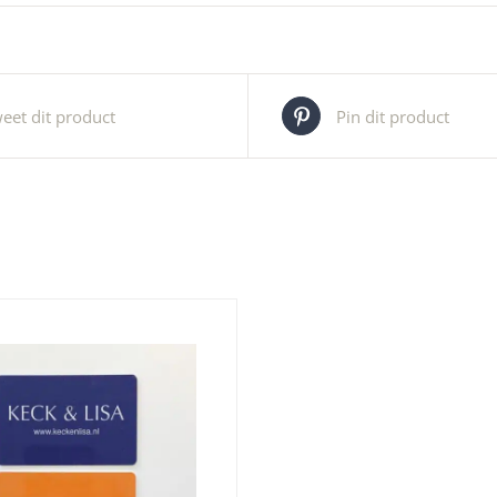
eet dit product
Pin dit product