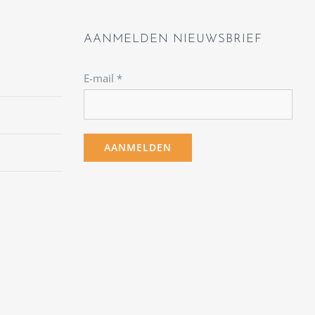
AANMELDEN NIEUWSBRIEF
E-mail
*