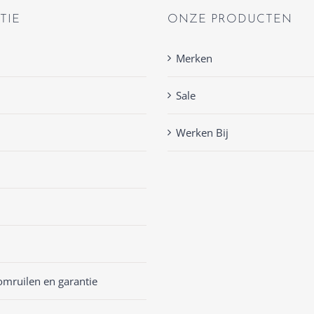
TIE
ONZE PRODUCTEN
Merken
Sale
Werken Bij
omruilen en garantie