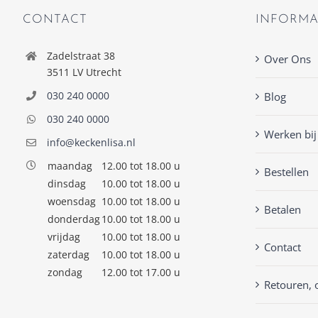
CONTACT
INFORMA
Zadelstraat 38
Over Ons
3511 LV Utrecht
030 240 0000
Blog
030 240 0000
Werken bij
info@keckenlisa.nl
maandag
12.00 tot 18.00 u
Bestellen
dinsdag
10.00 tot 18.00 u
woensdag
10.00 tot 18.00 u
Betalen
donderdag
10.00 tot 18.00 u
vrijdag
10.00 tot 18.00 u
Contact
zaterdag
10.00 tot 18.00 u
zondag
12.00 tot 17.00 u
Retouren, 