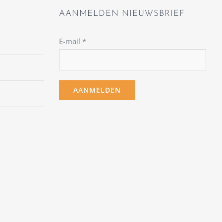
AANMELDEN NIEUWSBRIEF
E-mail
*