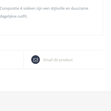
Compositie A sokken zijn een stijlvolle en duurzame
agelijkse outfit.
Email dit product