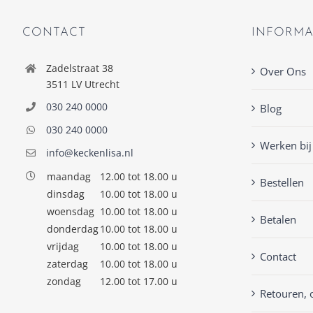
CONTACT
INFORMA
Zadelstraat 38
Over Ons
3511 LV Utrecht
030 240 0000
Blog
030 240 0000
Werken bij
info@keckenlisa.nl
maandag
12.00 tot 18.00 u
Bestellen
dinsdag
10.00 tot 18.00 u
woensdag
10.00 tot 18.00 u
Betalen
donderdag
10.00 tot 18.00 u
vrijdag
10.00 tot 18.00 u
Contact
zaterdag
10.00 tot 18.00 u
zondag
12.00 tot 17.00 u
Retouren, 