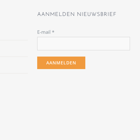
AANMELDEN NIEUWSBRIEF
E-mail
*