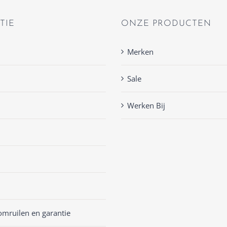
TIE
ONZE PRODUCTEN
Merken
Sale
Werken Bij
omruilen en garantie