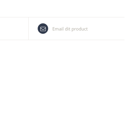
Email dit product