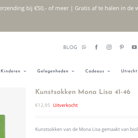
rzending bij €50,- of meer | Gratis af te halen in de 
BLOG
Kinderen
Gelegenheden
Cadeaus
Utrecht
Kunstsokken Mona Lisa 41-46
€
12,95
Uitverkocht
Kunstsokken van de Mona Lisa gemaakt van biol