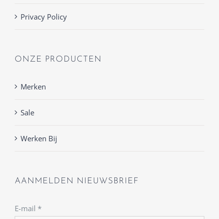
Privacy Policy
ONZE PRODUCTEN
Merken
Sale
Werken Bij
AANMELDEN NIEUWSBRIEF
E-mail
*