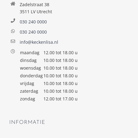
Zadelstraat 38
3511 LV Utrecht
030 240 0000
030 240 0000
info@keckenlisa.nl
maandag
12.00 tot 18.00 u
dinsdag
10.00 tot 18.00 u
woensdag
10.00 tot 18.00 u
donderdag
10.00 tot 18.00 u
vrijdag
10.00 tot 18.00 u
zaterdag
10.00 tot 18.00 u
zondag
12.00 tot 17.00 u
INFORMATIE