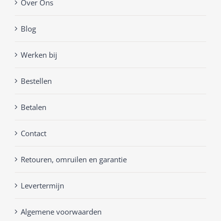
Over Ons
Blog
Werken bij
Bestellen
Betalen
Contact
Retouren, omruilen en garantie
Levertermijn
Algemene voorwaarden