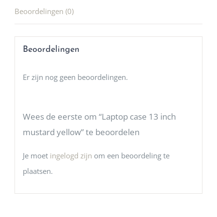
Beoordelingen (0)
Beoordelingen
Er zijn nog geen beoordelingen.
Wees de eerste om “Laptop case 13 inch
mustard yellow” te beoordelen
Je moet
ingelogd zijn
om een beoordeling te
plaatsen.