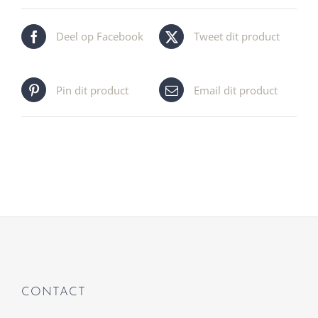
Deel op Facebook
Tweet dit product
Pin dit product
Email dit product
CONTACT