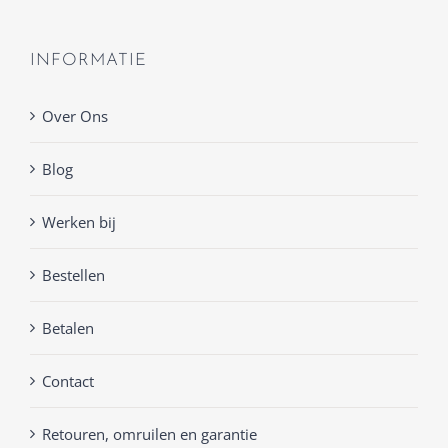
INFORMATIE
Over Ons
Blog
Werken bij
Bestellen
Betalen
Contact
Retouren, omruilen en garantie