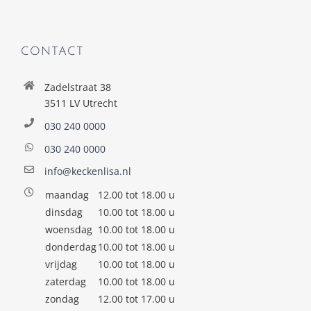
CONTACT
Zadelstraat 38
3511 LV Utrecht
030 240 0000
030 240 0000
info@keckenlisa.nl
maandag
12.00 tot 18.00 u
dinsdag
10.00 tot 18.00 u
woensdag
10.00 tot 18.00 u
donderdag
10.00 tot 18.00 u
vrijdag
10.00 tot 18.00 u
zaterdag
10.00 tot 18.00 u
zondag
12.00 tot 17.00 u