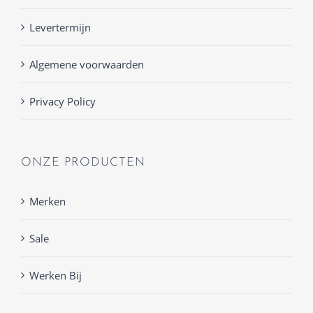
Levertermijn
Algemene voorwaarden
Privacy Policy
ONZE PRODUCTEN
Merken
Sale
Werken Bij