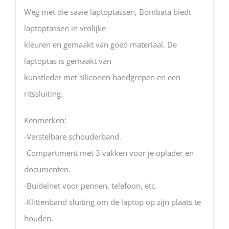
Weg met die saaie laptoptassen, Bombata biedt
laptoptassen in vrolijke
kleuren en gemaakt van goed materiaal. De
laptoptas is gemaakt van
kunstleder met siliconen handgrepen en een
ritssluiting.
Kenmerken:
-Verstelbare schouderband.
-Compartiment met 3 vakken voor je oplader en
documenten.
-Buidelnet voor pennen, telefoon, etc.
-Klittenband sluiting om de laptop op zijn plaats te
houden.