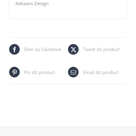
-Italiaans Design
Deel op Facebook
Tweet dit product
Pin dit product
Email dit product