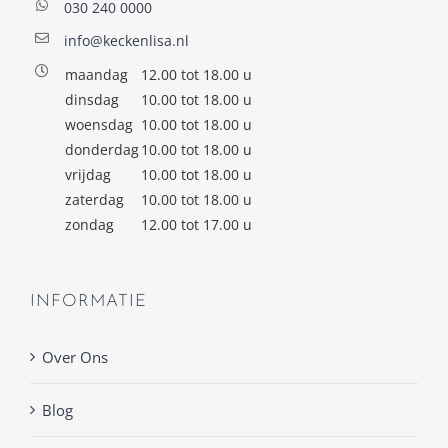
030 240 0000
info@keckenlisa.nl
maandag
12.00 tot 18.00 u
dinsdag
10.00 tot 18.00 u
woensdag
10.00 tot 18.00 u
donderdag
10.00 tot 18.00 u
vrijdag
10.00 tot 18.00 u
zaterdag
10.00 tot 18.00 u
zondag
12.00 tot 17.00 u
INFORMATIE
Over Ons
Blog