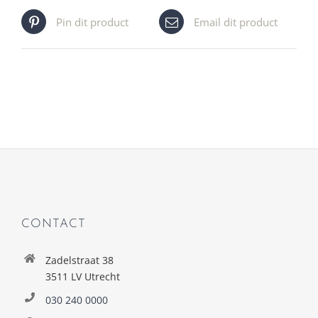
Pin dit product
Email dit product
CONTACT
Zadelstraat 38
3511 LV Utrecht
030 240 0000