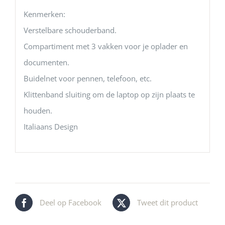
Kenmerken:
Verstelbare schouderband.
Compartiment met 3 vakken voor je oplader en
documenten.
Buidelnet voor pennen, telefoon, etc.
Klittenband sluiting om de laptop op zijn plaats te
houden.
Italiaans Design
Deel op Facebook
Tweet dit product