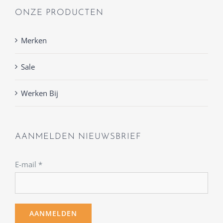
ONZE PRODUCTEN
Merken
Sale
Werken Bij
AANMELDEN NIEUWSBRIEF
E-mail
*