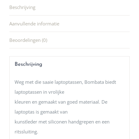
Beschrijving
Aanvullende informatie
Beoordelingen (0)
Beschrijving
Weg met die saaie laptoptassen, Bombata biedt
laptoptassen in vrolijke
kleuren en gemaakt van goed materiaal. De
laptoptas is gemaakt van
kunstleder met siliconen handgrepen en een
ritssluiting.