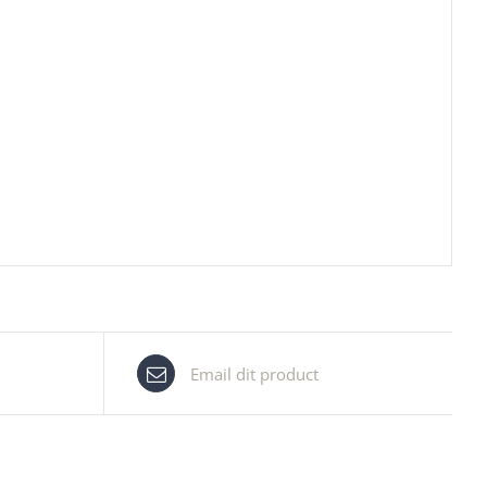
Email dit product