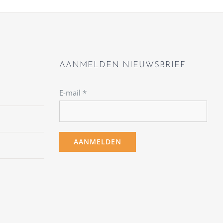
AANMELDEN NIEUWSBRIEF
E-mail
*