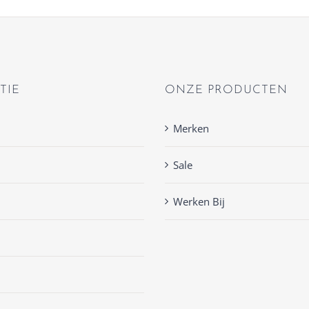
TIE
ONZE PRODUCTEN
Merken
Sale
Werken Bij