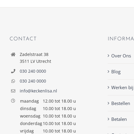
CONTACT
INFORMA
Zadelstraat 38
Over Ons
3511 LV Utrecht
030 240 0000
Blog
030 240 0000
Werken bij
info@keckenlisa.nl
maandag
12.00 tot 18.00 u
Bestellen
dinsdag
10.00 tot 18.00 u
woensdag
10.00 tot 18.00 u
Betalen
donderdag
10.00 tot 18.00 u
vrijdag
10.00 tot 18.00 u