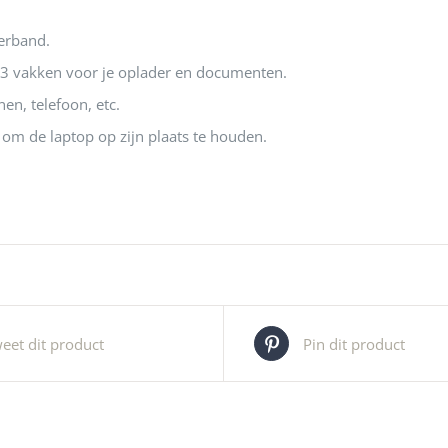
erband.
3 vakken voor je oplader en documenten.
en, telefoon, etc.
g om de laptop op zijn plaats te houden.
eet dit product
Pin dit product