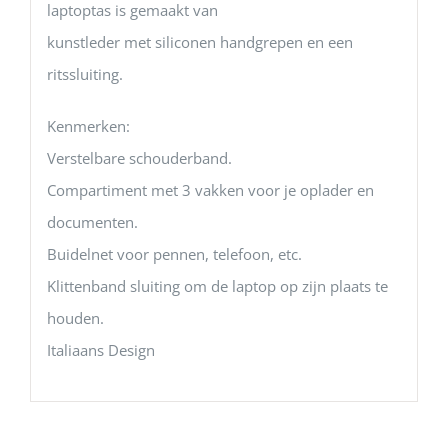
laptoptas is gemaakt van
kunstleder met siliconen handgrepen en een
ritssluiting.
Kenmerken:
Verstelbare schouderband.
Compartiment met 3 vakken voor je oplader en
documenten.
Buidelnet voor pennen, telefoon, etc.
Klittenband sluiting om de laptop op zijn plaats te
houden.
Italiaans Design