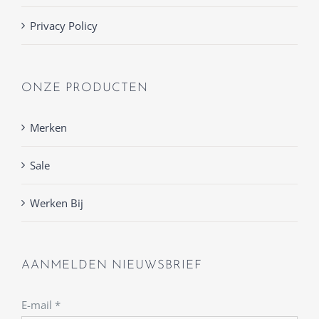
Privacy Policy
ONZE PRODUCTEN
Merken
Sale
Werken Bij
AANMELDEN NIEUWSBRIEF
E-mail
*