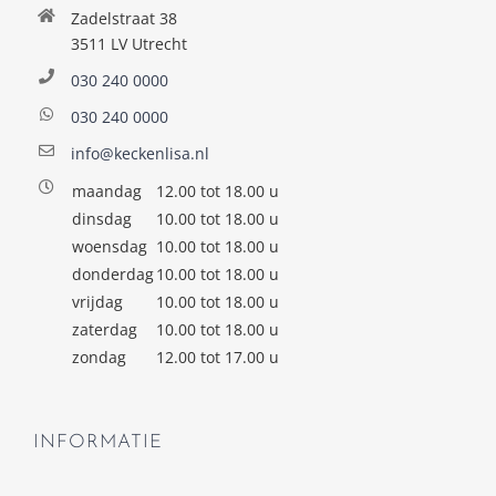
Zadelstraat 38
3511 LV Utrecht
030 240 0000
030 240 0000
info@keckenlisa.nl
maandag
12.00 tot 18.00 u
dinsdag
10.00 tot 18.00 u
woensdag
10.00 tot 18.00 u
donderdag
10.00 tot 18.00 u
vrijdag
10.00 tot 18.00 u
zaterdag
10.00 tot 18.00 u
zondag
12.00 tot 17.00 u
INFORMATIE