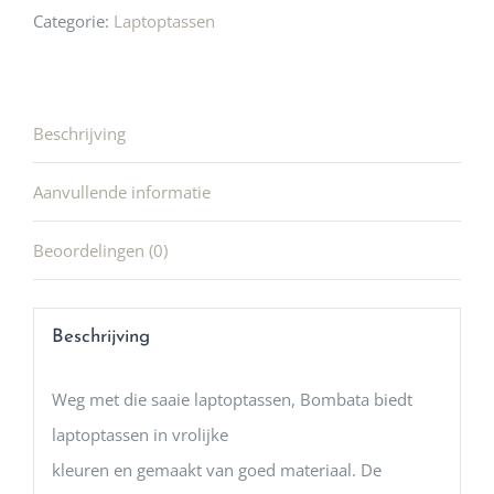
Categorie:
Laptoptassen
Beschrijving
Aanvullende informatie
Beoordelingen (0)
Beschrijving
Weg met die saaie laptoptassen, Bombata biedt
laptoptassen in vrolijke
kleuren en gemaakt van goed materiaal. De