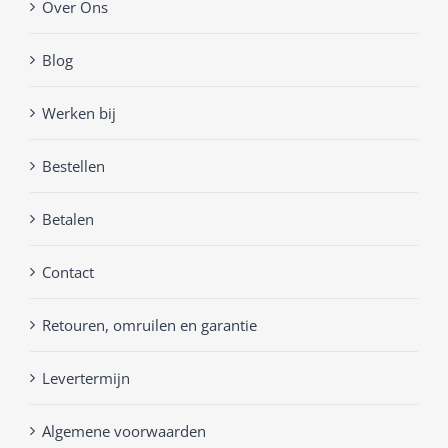
Over Ons
Blog
Werken bij
Bestellen
Betalen
Contact
Retouren, omruilen en garantie
Levertermijn
Algemene voorwaarden