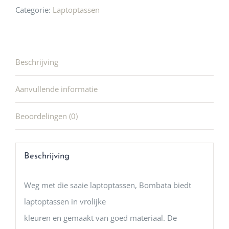
Categorie:
Laptoptassen
Beschrijving
Aanvullende informatie
Beoordelingen (0)
Beschrijving
Weg met die saaie laptoptassen, Bombata biedt
laptoptassen in vrolijke
kleuren en gemaakt van goed materiaal. De