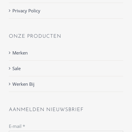
Privacy Policy
ONZE PRODUCTEN
Merken
Sale
Werken Bij
AANMELDEN NIEUWSBRIEF
E-mail
*