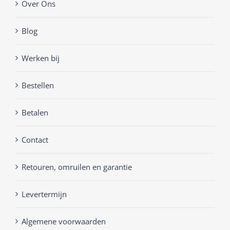
Over Ons
Blog
Werken bij
Bestellen
Betalen
Contact
Retouren, omruilen en garantie
Levertermijn
Algemene voorwaarden