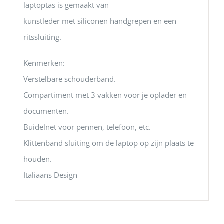
laptoptas is gemaakt van
kunstleder met siliconen handgrepen en een
ritssluiting.
Kenmerken:
Verstelbare schouderband.
Compartiment met 3 vakken voor je oplader en
documenten.
Buidelnet voor pennen, telefoon, etc.
Klittenband sluiting om de laptop op zijn plaats te
houden.
Italiaans Design