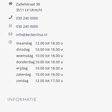
Zadelstraat 38
3511 LV Utrecht
030 240 0000
030 240 0000
info@keckenlisa.nl
maandag
12.00 tot 18.00 u
dinsdag
10.00 tot 18.00 u
woensdag
10.00 tot 18.00 u
donderdag
10.00 tot 18.00 u
vrijdag
10.00 tot 18.00 u
zaterdag
10.00 tot 18.00 u
zondag
12.00 tot 17.00 u
INFORMATIE