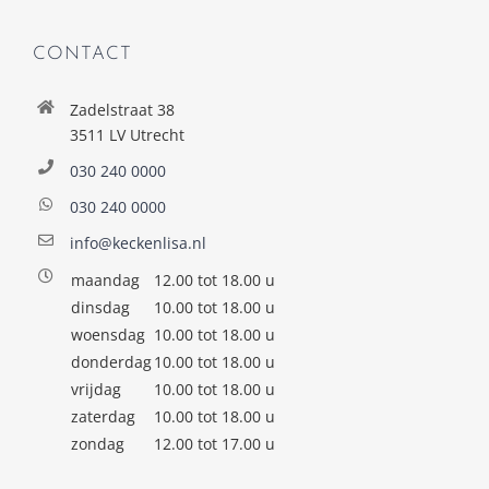
CONTACT
Zadelstraat 38
3511 LV Utrecht
030 240 0000
030 240 0000
info@keckenlisa.nl
maandag
12.00 tot 18.00 u
dinsdag
10.00 tot 18.00 u
woensdag
10.00 tot 18.00 u
donderdag
10.00 tot 18.00 u
vrijdag
10.00 tot 18.00 u
zaterdag
10.00 tot 18.00 u
zondag
12.00 tot 17.00 u