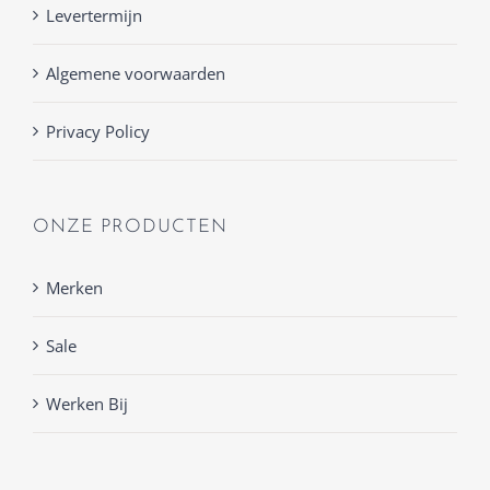
Levertermijn
Algemene voorwaarden
Privacy Policy
ONZE PRODUCTEN
Merken
Sale
Werken Bij