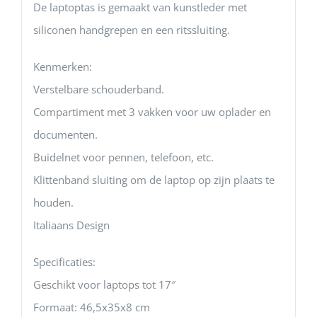
De laptoptas is gemaakt van kunstleder met
siliconen handgrepen en een ritssluiting.
Kenmerken:
Verstelbare schouderband.
Compartiment met 3 vakken voor uw oplader en
documenten.
Buidelnet voor pennen, telefoon, etc.
Klittenband sluiting om de laptop op zijn plaats te
houden.
Italiaans Design
Specificaties:
Geschikt voor laptops tot 17″
Formaat: 46,5x35x8 cm