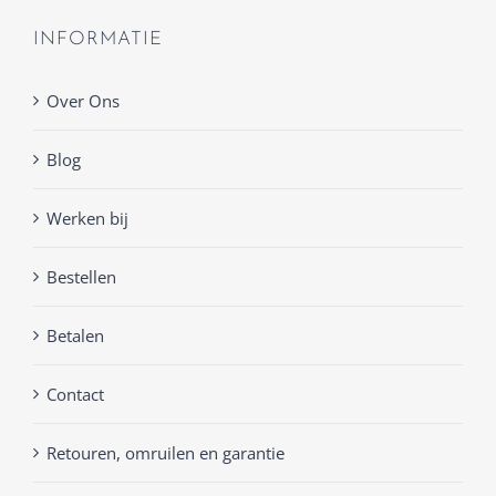
INFORMATIE
Over Ons
Blog
Werken bij
Bestellen
Betalen
Contact
Retouren, omruilen en garantie