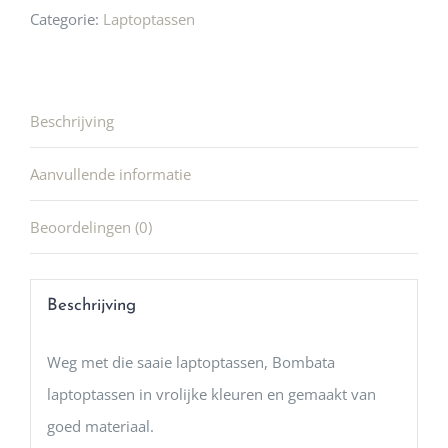
Categorie:
Laptoptassen
Beschrijving
Aanvullende informatie
Beoordelingen (0)
Beschrijving
Weg met die saaie laptoptassen, Bombata
laptoptassen in vrolijke kleuren en gemaakt van
goed materiaal.