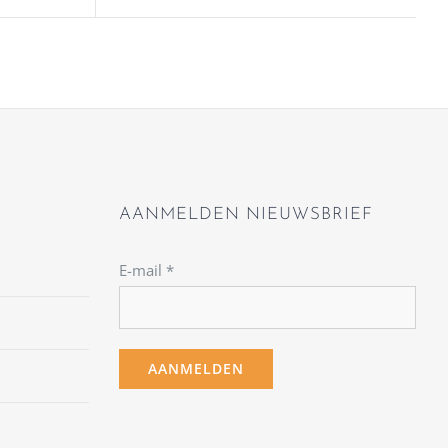
AANMELDEN NIEUWSBRIEF
E-mail
*