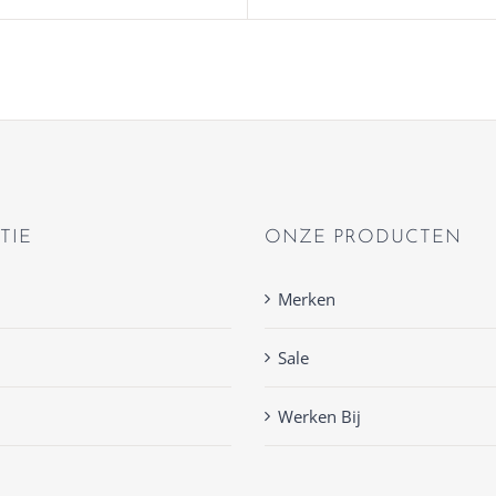
TIE
ONZE PRODUCTEN
Merken
Sale
Werken Bij