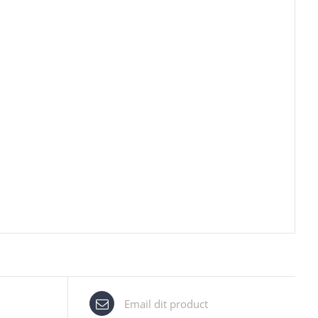
Email dit product