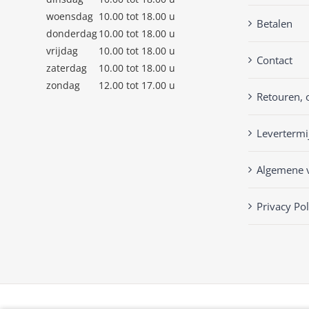
woensdag
10.00 tot 18.00 u
Betalen
donderdag
10.00 tot 18.00 u
vrijdag
10.00 tot 18.00 u
Contact
zaterdag
10.00 tot 18.00 u
zondag
12.00 tot 17.00 u
Retouren, 
Levertermi
Algemene 
Privacy Pol