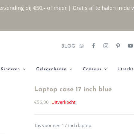
rzending bij €50,- of meer | Gratis af te halen in de 
BLOG
Kinderen
Gelegenheden
Cadeaus
Utrecht
Laptop case 17 inch blue
€
56,00
Uitverkocht
Tas voor een 17 inch laptop.