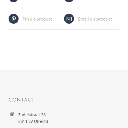
Pin dit product
Email dit product
CONTACT
Zadelstraat 38
3511 LV Utrecht