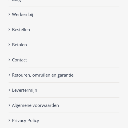
Werken bij
Bestellen
Betalen
Contact
Retouren, omruilen en garantie
Levertermijn
Algemene voorwaarden
Privacy Policy