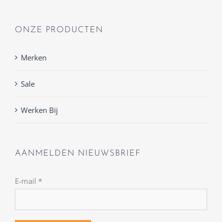
ONZE PRODUCTEN
Merken
Sale
Werken Bij
AANMELDEN NIEUWSBRIEF
E-mail
*