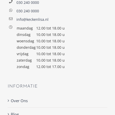
030 240 0000
030 240 0000
info@keckenlisa.nl
maandag
12.00 tot 18.00 u
dinsdag
10.00 tot 18.00 u
woensdag
10.00 tot 18.00 u
donderdag
10.00 tot 18.00 u
vrijdag
10.00 tot 18.00 u
zaterdag
10.00 tot 18.00 u
zondag
12.00 tot 17.00 u
INFORMATIE
Over Ons
Blog