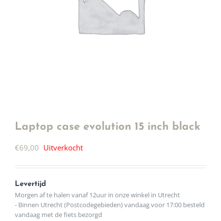
Laptop case evolution 15 inch black
€
69,00
Uitverkocht
Levertijd
Morgen af te halen vanaf 12uur in onze winkel in Utrecht
- Binnen Utrecht (Postcodegebieden) vandaag voor 17:00 besteld
vandaag met de fiets bezorgd