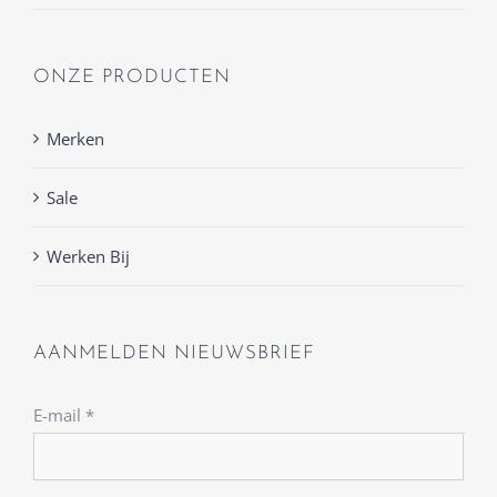
ONZE PRODUCTEN
Merken
Sale
Werken Bij
AANMELDEN NIEUWSBRIEF
E-mail
*