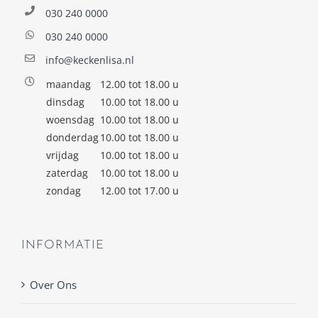
030 240 0000
030 240 0000
info@keckenlisa.nl
maandag
12.00 tot 18.00 u
dinsdag
10.00 tot 18.00 u
woensdag
10.00 tot 18.00 u
donderdag
10.00 tot 18.00 u
vrijdag
10.00 tot 18.00 u
zaterdag
10.00 tot 18.00 u
zondag
12.00 tot 17.00 u
INFORMATIE
Over Ons