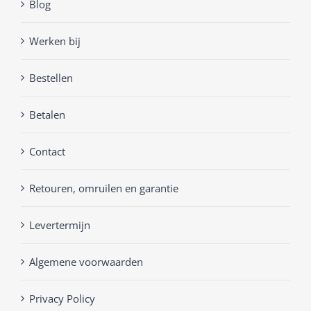
Blog
Werken bij
Bestellen
Betalen
Contact
Retouren, omruilen en garantie
Levertermijn
Algemene voorwaarden
Privacy Policy