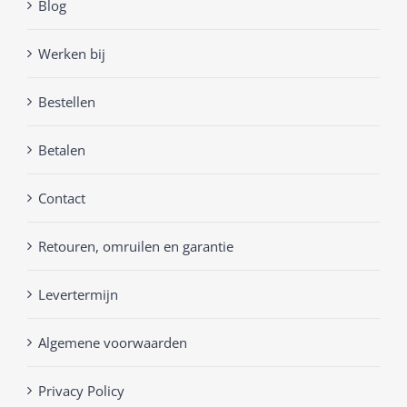
Blog
Werken bij
Bestellen
Betalen
Contact
Retouren, omruilen en garantie
Levertermijn
Algemene voorwaarden
Privacy Policy