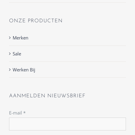
ONZE PRODUCTEN
Merken
Sale
Werken Bij
AANMELDEN NIEUWSBRIEF
E-mail
*