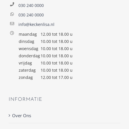
030 240 0000
030 240 0000
info@keckenlisa.nl
maandag
12.00 tot 18.00 u
dinsdag
10.00 tot 18.00 u
woensdag
10.00 tot 18.00 u
donderdag
10.00 tot 18.00 u
vrijdag
10.00 tot 18.00 u
zaterdag
10.00 tot 18.00 u
zondag
12.00 tot 17.00 u
INFORMATIE
Over Ons