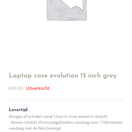
Laptop case evolution 15 inch grey
€
69,00
Uitverkocht
Levertijd
Morgen af te halen vanaf 12uur in onze winkel in Utrecht
- Binnen Utrecht (Postcodegebieden) vandaag voor 17:00 besteld
vandaag met de fiets bezorgd