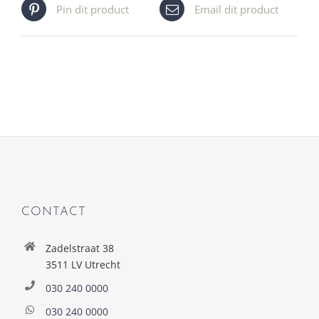
Pin dit product
Email dit product
CONTACT
Zadelstraat 38
3511 LV Utrecht
030 240 0000
030 240 0000