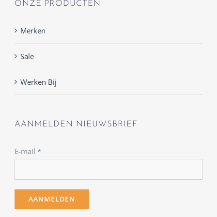
ONZE PRODUCTEN
Merken
Sale
Werken Bij
AANMELDEN NIEUWSBRIEF
E-mail
*