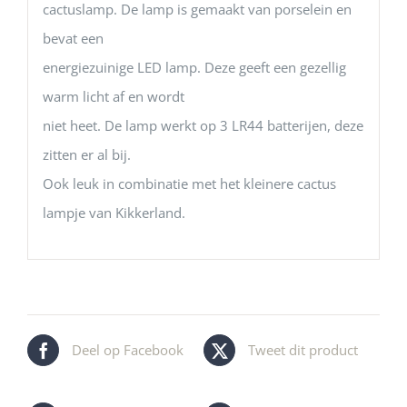
cactuslamp. De lamp is gemaakt van porselein en
bevat een
energiezuinige LED lamp. Deze geeft een gezellig
warm licht af en wordt
niet heet. De lamp werkt op 3 LR44 batterijen, deze
zitten er al bij.
Ook leuk in combinatie met het kleinere cactus
lampje van Kikkerland.
Deel op Facebook
Tweet dit product