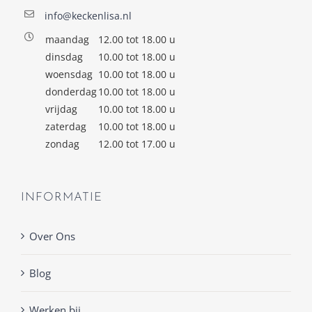
info@keckenlisa.nl
maandag
12.00 tot 18.00 u
dinsdag
10.00 tot 18.00 u
woensdag
10.00 tot 18.00 u
donderdag
10.00 tot 18.00 u
vrijdag
10.00 tot 18.00 u
zaterdag
10.00 tot 18.00 u
zondag
12.00 tot 17.00 u
INFORMATIE
Over Ons
Blog
Werken bij