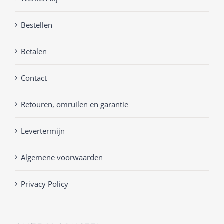
Bestellen
Betalen
Contact
Retouren, omruilen en garantie
Levertermijn
Algemene voorwaarden
Privacy Policy