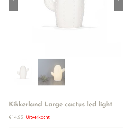
Kikkerland Large cactus led light
€
14,95
Uitverkocht