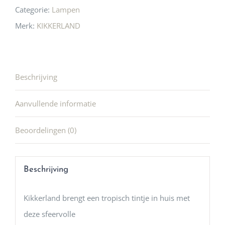
Categorie:
Lampen
Merk:
KIKKERLAND
Beschrijving
Aanvullende informatie
Beoordelingen (0)
Beschrijving
Kikkerland brengt een tropisch tintje in huis met
deze sfeervolle