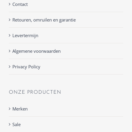
Contact
Retouren, omruilen en garantie
Levertermijn
Algemene voorwaarden
Privacy Policy
ONZE PRODUCTEN
Merken
Sale