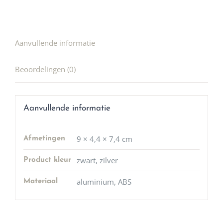
Aanvullende informatie
Beoordelingen (0)
Aanvullende informatie
9 × 4,4 × 7,4 cm
Afmetingen
zwart, zilver
Product kleur
aluminium, ABS
Materiaal