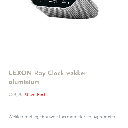
LEXON Ray Clock wekker
aluminium
€
59,90
Uitverkocht
Wekker met ingebouwde thermometer en hygrometer