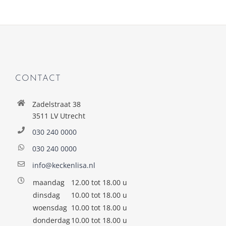
CONTACT
Zadelstraat 38
3511 LV Utrecht
030 240 0000
030 240 0000
info@keckenlisa.nl
maandag
12.00 tot 18.00 u
dinsdag
10.00 tot 18.00 u
woensdag
10.00 tot 18.00 u
donderdag
10.00 tot 18.00 u