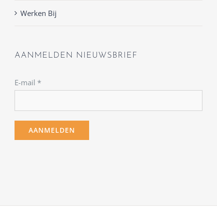
Werken Bij
AANMELDEN NIEUWSBRIEF
E-mail
*