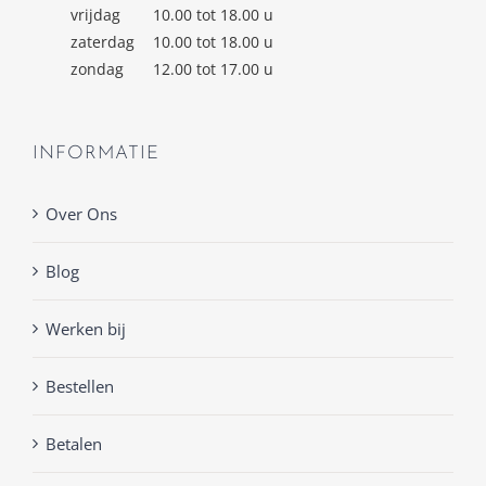
vrijdag
10.00 tot 18.00 u
zaterdag
10.00 tot 18.00 u
zondag
12.00 tot 17.00 u
INFORMATIE
Over Ons
Blog
Werken bij
Bestellen
Betalen