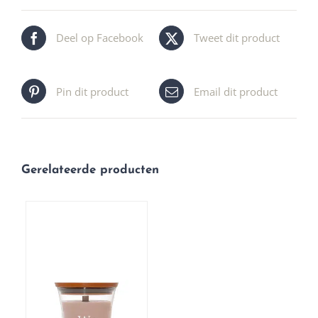
Deel op Facebook
Tweet dit product
Pin dit product
Email dit product
Gerelateerde producten