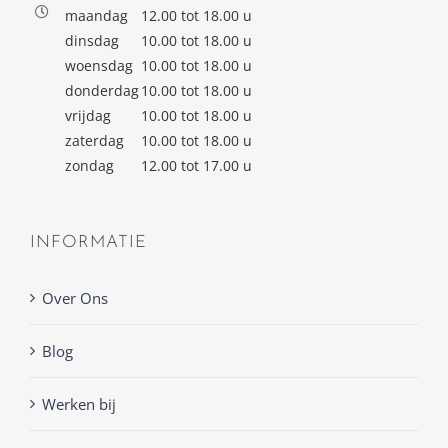
maandag
12.00 tot 18.00 u
dinsdag
10.00 tot 18.00 u
woensdag
10.00 tot 18.00 u
donderdag
10.00 tot 18.00 u
vrijdag
10.00 tot 18.00 u
zaterdag
10.00 tot 18.00 u
zondag
12.00 tot 17.00 u
INFORMATIE
Over Ons
Blog
Werken bij