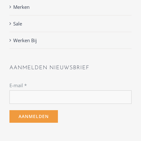
Merken
Sale
Werken Bij
AANMELDEN NIEUWSBRIEF
E-mail
*