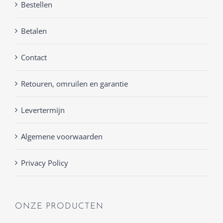
Bestellen
Betalen
Contact
Retouren, omruilen en garantie
Levertermijn
Algemene voorwaarden
Privacy Policy
ONZE PRODUCTEN