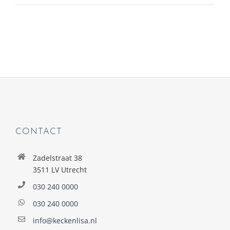
CONTACT
Zadelstraat 38
3511 LV Utrecht
030 240 0000
030 240 0000
info@keckenlisa.nl