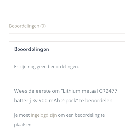
Beoordelingen (0)
Beoordelingen
Er zijn nog geen beoordelingen.
Wees de eerste om “Lithium metaal CR2477
batterij 3v 900 mAh 2-pack” te beoordelen
Je moet
ingelogd zijn
om een beoordeling te
plaatsen.