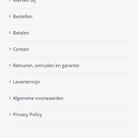
Bestellen
Betalen
Contact
Retouren, omruilen en garantie
Levertermijn
Algemene voorwaarden
Privacy Policy