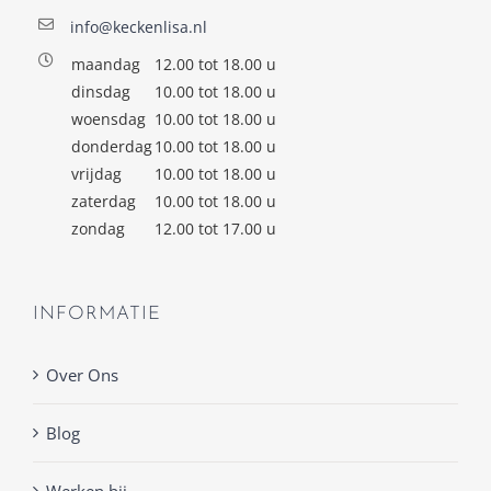
info@keckenlisa.nl
maandag
12.00 tot 18.00 u
dinsdag
10.00 tot 18.00 u
woensdag
10.00 tot 18.00 u
donderdag
10.00 tot 18.00 u
vrijdag
10.00 tot 18.00 u
zaterdag
10.00 tot 18.00 u
zondag
12.00 tot 17.00 u
INFORMATIE
Over Ons
Blog
Werken bij