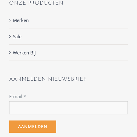
ONZE PRODUCTEN
Merken
Sale
Werken Bij
AANMELDEN NIEUWSBRIEF
E-mail
*