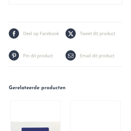
Deel op Facebook
Tweet dit product
Pin dit product
Email dit product
Gerelateerde producten