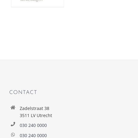
CONTACT
Zadelstraat 38
3511 LV Utrecht
030 240 0000
030 240 0000