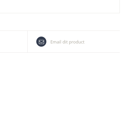
Email dit product