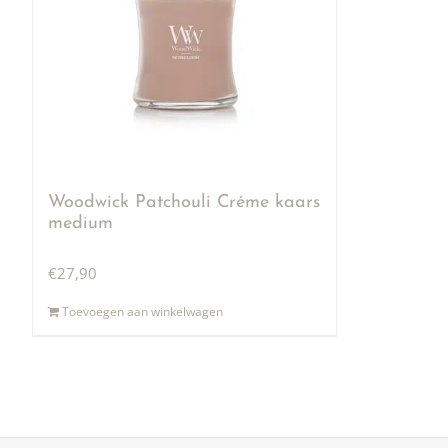
Woodwick Patchouli Créme kaars
medium
€
27,90
Toevoegen aan winkelwagen