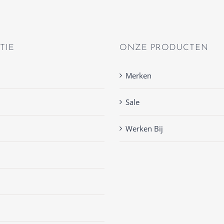
TIE
ONZE PRODUCTEN
Merken
Sale
Werken Bij