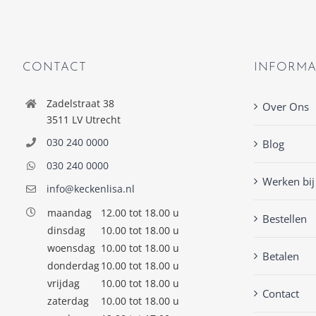
CONTACT
INFORMA
Zadelstraat 38
Over Ons
3511 LV Utrecht
030 240 0000
Blog
030 240 0000
Werken bij
info@keckenlisa.nl
maandag
12.00 tot 18.00 u
Bestellen
dinsdag
10.00 tot 18.00 u
woensdag
10.00 tot 18.00 u
Betalen
donderdag
10.00 tot 18.00 u
vrijdag
10.00 tot 18.00 u
Contact
zaterdag
10.00 tot 18.00 u