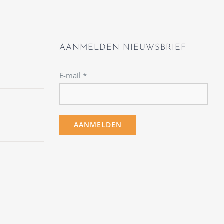
AANMELDEN NIEUWSBRIEF
E-mail
*