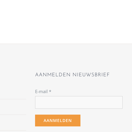
AANMELDEN NIEUWSBRIEF
E-mail
*