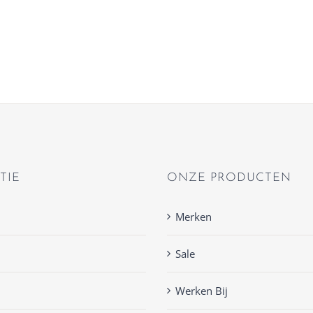
TIE
ONZE PRODUCTEN
Merken
Sale
Werken Bij