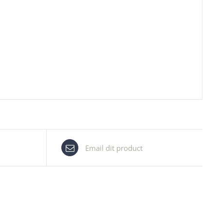
Email dit product