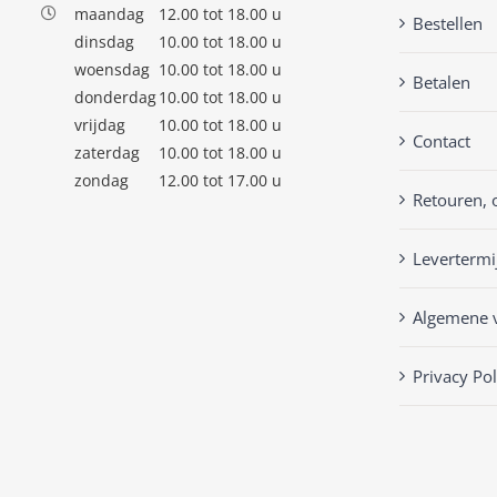
maandag
12.00 tot 18.00 u
Bestellen
dinsdag
10.00 tot 18.00 u
woensdag
10.00 tot 18.00 u
Betalen
donderdag
10.00 tot 18.00 u
vrijdag
10.00 tot 18.00 u
Contact
zaterdag
10.00 tot 18.00 u
zondag
12.00 tot 17.00 u
Retouren, 
Levertermi
Algemene 
Privacy Pol