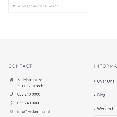
Toevoegen aan winkelwagen
CONTACT
INFORMA
Zadelstraat 38
Over Ons
3511 LV Utrecht
030 240 0000
Blog
030 240 0000
Werken bij
info@keckenlisa.nl