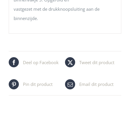
vastgezet met de drukknoopsluiting aan de
binnenzijde.
Deel op Facebook
Tweet dit product
Pin dit product
Email dit product