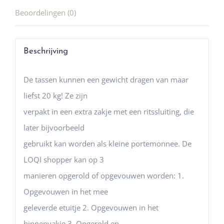
Beoordelingen (0)
Beschrijving
De tassen kunnen een gewicht dragen van maar
liefst 20 kg! Ze zijn
verpakt in een extra zakje met een ritssluiting, die
later bijvoorbeeld
gebruikt kan worden als kleine portemonnee. De
LOQI shopper kan op 3
manieren opgerold of opgevouwen worden: 1.
Opgevouwen in het mee
geleverde etuitje 2. Opgevouwen in het
binnenvakje 3. Opgerold en