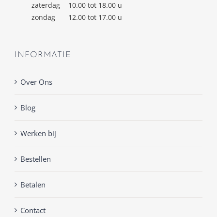
zaterdag
10.00 tot 18.00 u
zondag
12.00 tot 17.00 u
INFORMATIE
Over Ons
Blog
Werken bij
Bestellen
Betalen
Contact