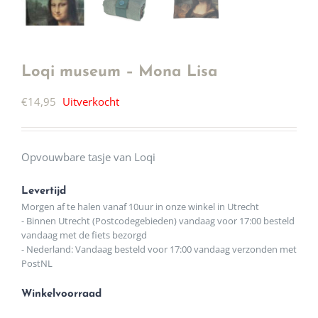
Loqi museum – Mona Lisa
€
14,95
Uitverkocht
Opvouwbare tasje van Loqi
Levertijd
Morgen af te halen vanaf 10uur in onze winkel in Utrecht
- Binnen Utrecht (Postcodegebieden) vandaag voor 17:00 besteld
vandaag met de fiets bezorgd
- Nederland: Vandaag besteld voor 17:00 vandaag verzonden met
PostNL
Winkelvoorraad