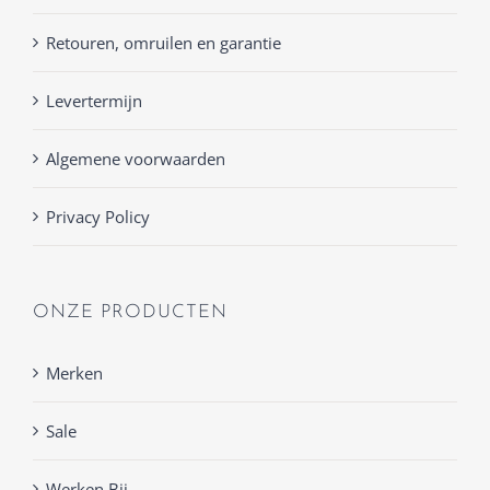
Retouren, omruilen en garantie
Levertermijn
Algemene voorwaarden
Privacy Policy
ONZE PRODUCTEN
Merken
Sale
Werken Bij