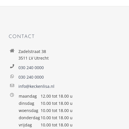
CONTACT
Zadelstraat 38
3511 LV Utrecht
030 240 0000
030 240 0000
info@keckenlisa.nl
maandag
12.00 tot 18.00 u
dinsdag
10.00 tot 18.00 u
woensdag
10.00 tot 18.00 u
donderdag
10.00 tot 18.00 u
vrijdag
10.00 tot 18.00 u