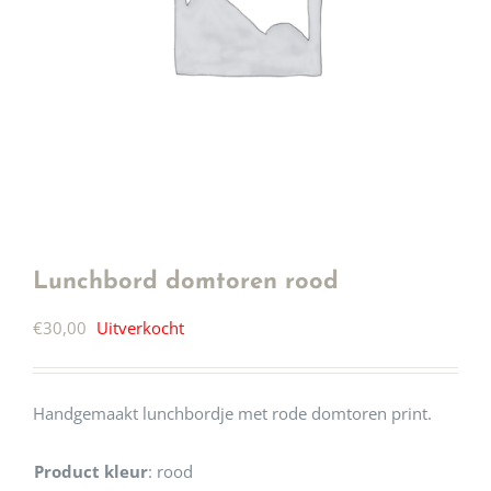
Lunchbord domtoren rood
€
30,00
Uitverkocht
Handgemaakt lunchbordje met rode domtoren print.
Product kleur
:
rood