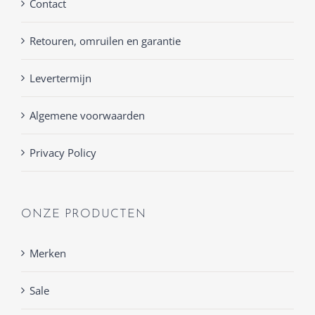
Contact
Retouren, omruilen en garantie
Levertermijn
Algemene voorwaarden
Privacy Policy
ONZE PRODUCTEN
Merken
Sale