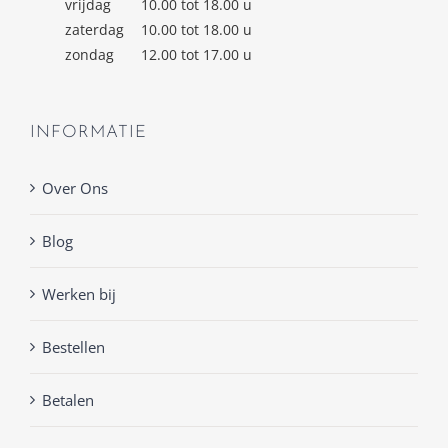
vrijdag
10.00 tot 18.00 u
zaterdag
10.00 tot 18.00 u
zondag
12.00 tot 17.00 u
INFORMATIE
Over Ons
Blog
Werken bij
Bestellen
Betalen