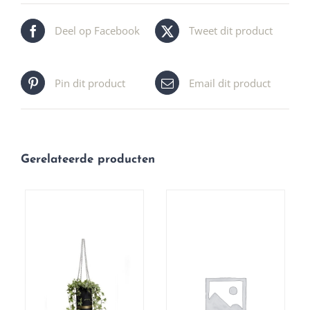
Deel op Facebook
Tweet dit product
Pin dit product
Email dit product
Gerelateerde producten