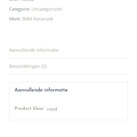
Categorie:
Uncategorized
Merk:
BAM Keramiek
Aanvullende informatie
Beoordelingen (0)
Aanvullende informatie
rood
Product kleur