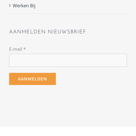
Werken Bij
AANMELDEN NIEUWSBRIEF
E-mail
*