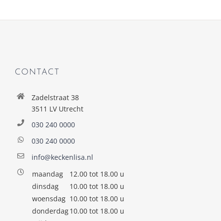
CONTACT
Zadelstraat 38
3511 LV Utrecht
030 240 0000
030 240 0000
info@keckenlisa.nl
maandag
12.00 tot 18.00 u
dinsdag
10.00 tot 18.00 u
woensdag
10.00 tot 18.00 u
donderdag
10.00 tot 18.00 u