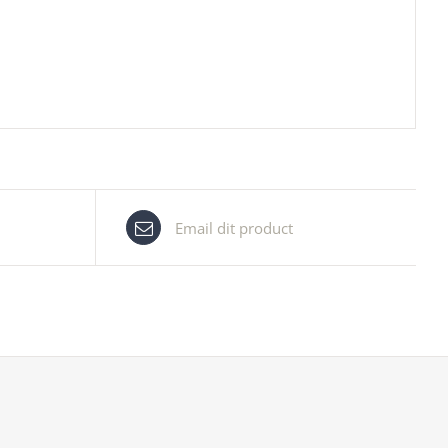
Email dit product