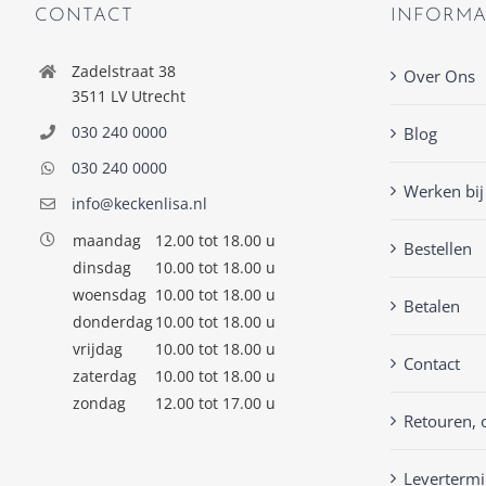
CONTACT
INFORMA
Zadelstraat 38
Over Ons
3511 LV Utrecht
030 240 0000
Blog
030 240 0000
Werken bij
info@keckenlisa.nl
maandag
12.00 tot 18.00 u
Bestellen
dinsdag
10.00 tot 18.00 u
woensdag
10.00 tot 18.00 u
Betalen
donderdag
10.00 tot 18.00 u
vrijdag
10.00 tot 18.00 u
Contact
zaterdag
10.00 tot 18.00 u
zondag
12.00 tot 17.00 u
Retouren, 
Levertermi