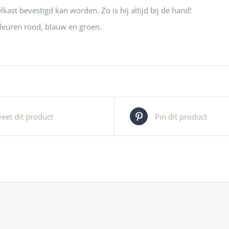
kast bevestigd kan worden. Zo is hij altijd bij de hand!
kleuren rood, blauw en groen.
eet dit product
Pin dit product