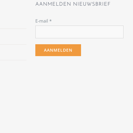
AANMELDEN NIEUWSBRIEF
E-mail
*