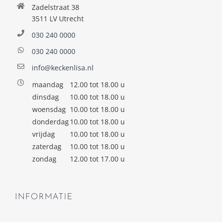
Zadelstraat 38
3511 LV Utrecht
030 240 0000
030 240 0000
info@keckenlisa.nl
maandag
12.00 tot 18.00 u
dinsdag
10.00 tot 18.00 u
woensdag
10.00 tot 18.00 u
donderdag
10.00 tot 18.00 u
vrijdag
10.00 tot 18.00 u
zaterdag
10.00 tot 18.00 u
zondag
12.00 tot 17.00 u
INFORMATIE