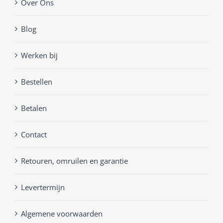
Over Ons
Blog
Werken bij
Bestellen
Betalen
Contact
Retouren, omruilen en garantie
Levertermijn
Algemene voorwaarden