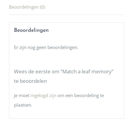
Beoordelingen (0)
Beoordelingen
Er zijn nog geen beoordelingen.
Wees de eerste om “Match a leaf memory”
te beoordelen
Je moet
ingelogd zijn
om een beoordeling te
plaatsen.