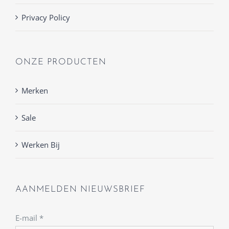
Privacy Policy
ONZE PRODUCTEN
Merken
Sale
Werken Bij
AANMELDEN NIEUWSBRIEF
E-mail
*