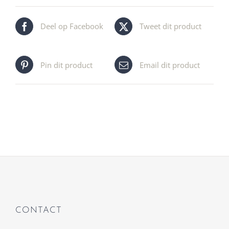
Deel op Facebook
Tweet dit product
Pin dit product
Email dit product
CONTACT