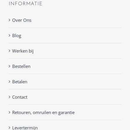
INFORMATIE
Over Ons
Blog
Werken bij
Bestellen
Betalen
Contact
Retouren, omruilen en garantie
Levertermijn