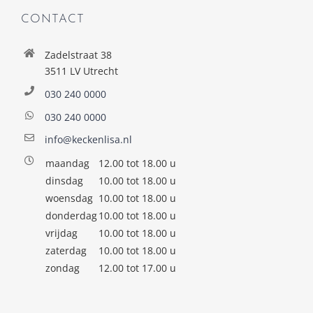
CONTACT
Zadelstraat 38
3511 LV Utrecht
030 240 0000
030 240 0000
info@keckenlisa.nl
maandag
12.00 tot 18.00 u
dinsdag
10.00 tot 18.00 u
woensdag
10.00 tot 18.00 u
donderdag
10.00 tot 18.00 u
vrijdag
10.00 tot 18.00 u
zaterdag
10.00 tot 18.00 u
zondag
12.00 tot 17.00 u