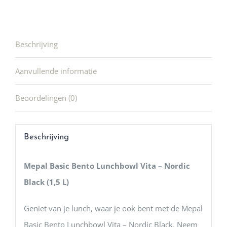
Beschrijving
Aanvullende informatie
Beoordelingen (0)
Beschrijving
Mepal Basic Bento Lunchbowl Vita – Nordic
Black (1,5 L)
Geniet van je lunch, waar je ook bent met de Mepal
Basic Bento Lunchbowl Vita – Nordic Black. Neem