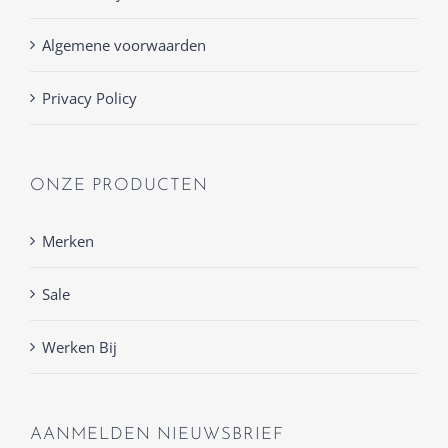
Algemene voorwaarden
Privacy Policy
ONZE PRODUCTEN
Merken
Sale
Werken Bij
AANMELDEN NIEUWSBRIEF