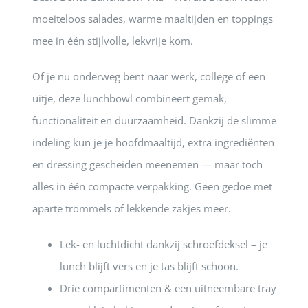
moeiteloos salades, warme maaltijden en toppings
mee in één stijlvolle, lekvrije kom.
Of je nu onderweg bent naar werk, college of een
uitje, deze lunchbowl combineert gemak,
functionaliteit en duurzaamheid. Dankzij de slimme
indeling kun je je hoofdmaaltijd, extra ingrediënten
en dressing gescheiden meenemen — maar toch
alles in één compacte verpakking. Geen gedoe met
aparte trommels of lekkende zakjes meer.
Lek- en luchtdicht dankzij schroefdeksel – je
lunch blijft vers en je tas blijft schoon.
Drie compartimenten & een uitneembare tray