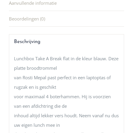
Aanvullende informatie
Beoordelingen (0)
Beschrijving
Lunchbox Take A Break flat in de kleur blauw. Deze
platte broodtrommel
van Rosti Mepal past perfect in een laptoptas of
rugzak en is geschikt
voor maximaal 4 boterhammen. Hij is voorzien
van een afdichtring die de
inhoud altijd lekker vers houdt. Neem vanaf nu dus
uw eigen lunch mee in