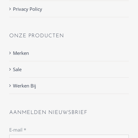
Privacy Policy
ONZE PRODUCTEN
Merken
Sale
Werken Bij
AANMELDEN NIEUWSBRIEF
E-mail
*