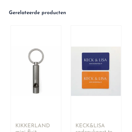
Gerelateerde producten
KIKKERLAND
KECK&LISA