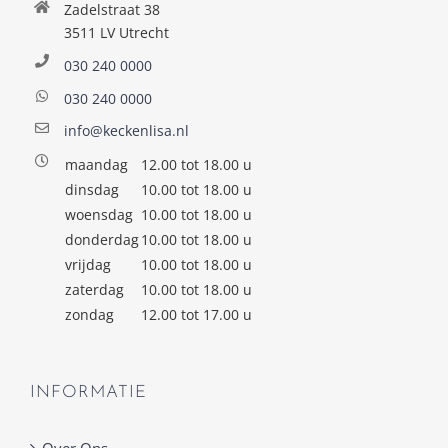
Zadelstraat 38
3511 LV Utrecht
030 240 0000
030 240 0000
info@keckenlisa.nl
maandag
12.00 tot 18.00 u
dinsdag
10.00 tot 18.00 u
woensdag
10.00 tot 18.00 u
donderdag
10.00 tot 18.00 u
vrijdag
10.00 tot 18.00 u
zaterdag
10.00 tot 18.00 u
zondag
12.00 tot 17.00 u
INFORMATIE
Over Ons