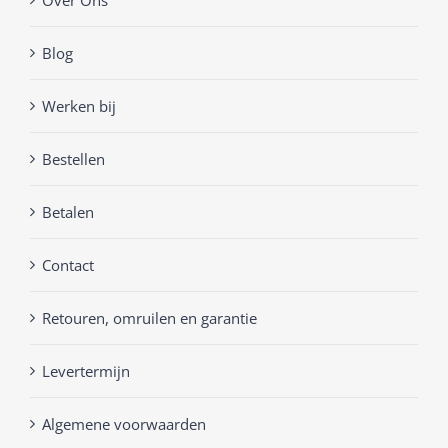
Blog
Werken bij
Bestellen
Betalen
Contact
Retouren, omruilen en garantie
Levertermijn
Algemene voorwaarden