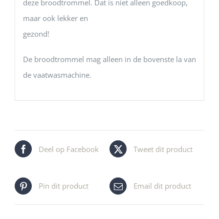
deze broodtrommel. Dat is niet alleen goedkoop,
maar ook lekker en
gezond!
De broodtrommel mag alleen in de bovenste la van
de vaatwasmachine.
Deel op Facebook
Tweet dit product
Pin dit product
Email dit product