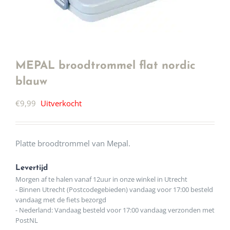
MEPAL broodtrommel flat nordic
blauw
€
9,99
Uitverkocht
Platte broodtrommel van Mepal.
Levertijd
Morgen af te halen vanaf 12uur in onze winkel in Utrecht
- Binnen Utrecht (Postcodegebieden) vandaag voor 17:00 besteld
vandaag met de fiets bezorgd
- Nederland: Vandaag besteld voor 17:00 vandaag verzonden met
PostNL