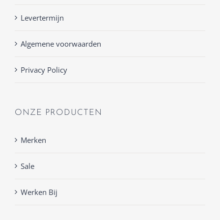
Levertermijn
Algemene voorwaarden
Privacy Policy
ONZE PRODUCTEN
Merken
Sale
Werken Bij