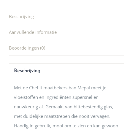
Beschrijving
Aanvullende informatie
Beoordelingen (0)
Beschrijving
Met de Chef it maatbekers ban Mepal meet je
vloeistoffen en ingrediënten supersnel en
nauwkeurig af. Gemaakt van hittebestendig glas,
met duidelijke maatstrepen die nooit vervagen.
Handig in gebruik, mooi om te zien en kan gewoon