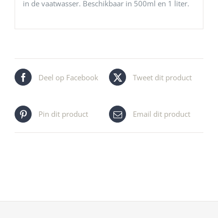
in de vaatwasser. Beschikbaar in 500ml en 1 liter.
Deel op Facebook
Tweet dit product
Pin dit product
Email dit product