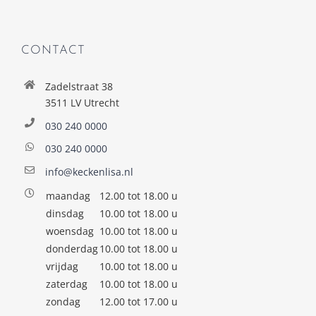
CONTACT
Zadelstraat 38
3511 LV Utrecht
030 240 0000
030 240 0000
info@keckenlisa.nl
maandag
12.00 tot 18.00 u
dinsdag
10.00 tot 18.00 u
woensdag
10.00 tot 18.00 u
donderdag
10.00 tot 18.00 u
vrijdag
10.00 tot 18.00 u
zaterdag
10.00 tot 18.00 u
zondag
12.00 tot 17.00 u