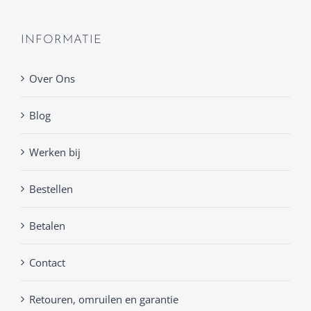
INFORMATIE
Over Ons
Blog
Werken bij
Bestellen
Betalen
Contact
Retouren, omruilen en garantie