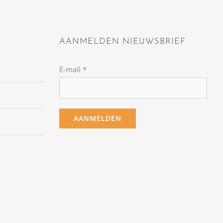
AANMELDEN NIEUWSBRIEF
E-mail
*