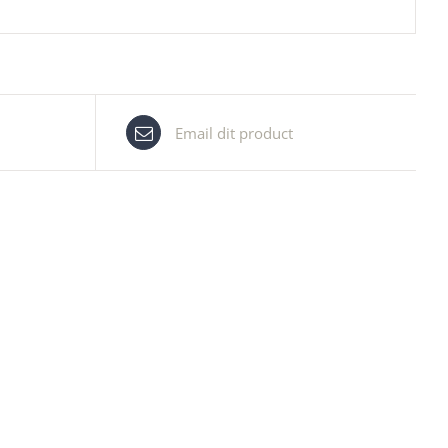
Email dit product