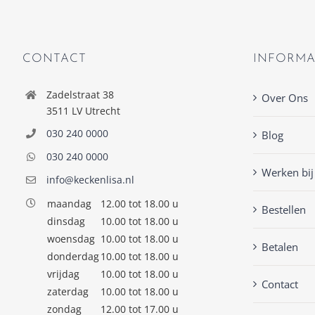
CONTACT
INFORMA
Zadelstraat 38
Over Ons
3511 LV Utrecht
030 240 0000
Blog
030 240 0000
Werken bij
info@keckenlisa.nl
maandag
12.00 tot 18.00 u
Bestellen
dinsdag
10.00 tot 18.00 u
woensdag
10.00 tot 18.00 u
Betalen
donderdag
10.00 tot 18.00 u
vrijdag
10.00 tot 18.00 u
Contact
zaterdag
10.00 tot 18.00 u
zondag
12.00 tot 17.00 u