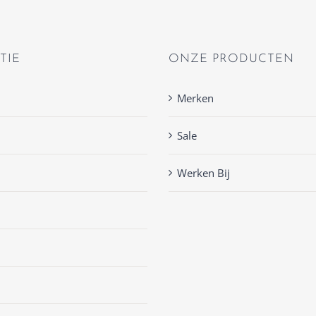
TIE
ONZE PRODUCTEN
Merken
Sale
Werken Bij