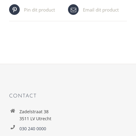
Pin dit product
Email dit product
CONTACT
Zadelstraat 38
3511 LV Utrecht
030 240 0000