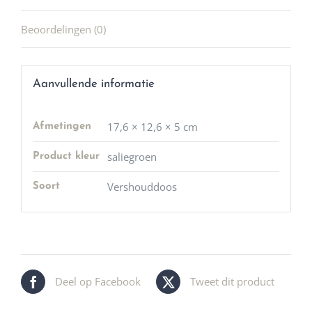
Beoordelingen (0)
Aanvullende informatie
17,6 × 12,6 × 5 cm
Afmetingen
saliegroen
Product kleur
Vershouddoos
Soort
Deel op Facebook
Tweet dit product