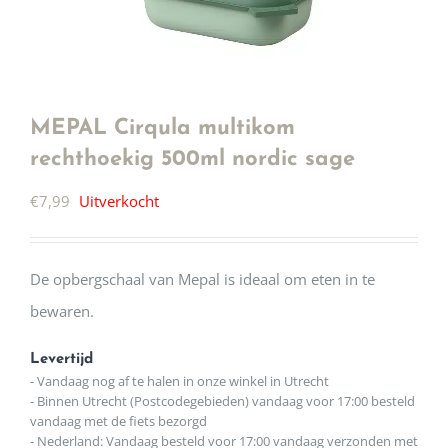
MEPAL Cirqula multikom
rechthoekig 500ml nordic sage
€
7,99
Uitverkocht
De opbergschaal van Mepal is ideaal om eten in te
bewaren.
Levertijd
- Vandaag nog af te halen in onze winkel in Utrecht
- Binnen Utrecht (Postcodegebieden) vandaag voor 17:00 besteld
vandaag met de fiets bezorgd
- Nederland: Vandaag besteld voor 17:00 vandaag verzonden met