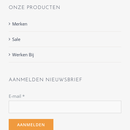
ONZE PRODUCTEN
Merken
Sale
Werken Bij
AANMELDEN NIEUWSBRIEF
E-mail
*