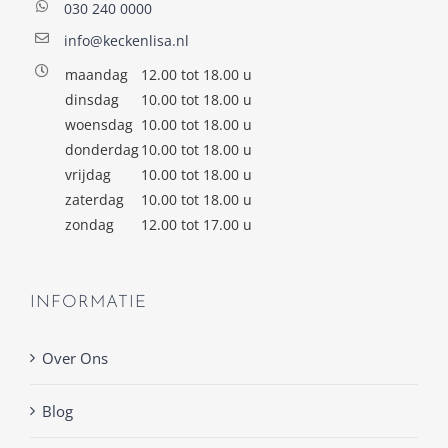
030 240 0000
info@keckenlisa.nl
maandag
12.00 tot 18.00 u
dinsdag
10.00 tot 18.00 u
woensdag
10.00 tot 18.00 u
donderdag
10.00 tot 18.00 u
vrijdag
10.00 tot 18.00 u
zaterdag
10.00 tot 18.00 u
zondag
12.00 tot 17.00 u
INFORMATIE
Over Ons
Blog