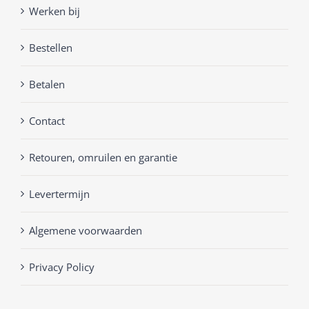
Werken bij
Bestellen
Betalen
Contact
Retouren, omruilen en garantie
Levertermijn
Algemene voorwaarden
Privacy Policy