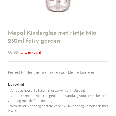
Mepal Kinderglas met rietje Mio
250ml fairy garden
€
8,99
Uitverkocht
Perfect kinderglas met rietje voor kleine kinderen.
Levertijd
- Vandaag nog af te halen in onze winkel in Utrecht
- Binnen Utrecht (Postcodegebieden) vandaag voor 17:00 besteld
vandaag met de fiets bezorgd
- Nederland: Vandaag besteld voor 17:00 vandaag verzonden met
PostNL