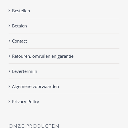
Bestellen
Betalen
Contact
Retouren, omruilen en garantie
Levertermijn
Algemene voorwaarden
Privacy Policy
ONZE PRODUCTEN