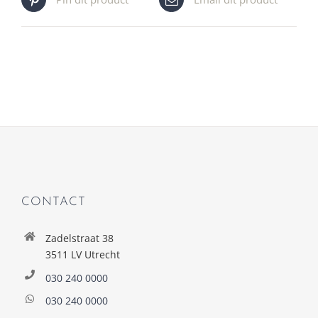
CONTACT
Zadelstraat 38
3511 LV Utrecht
030 240 0000
030 240 0000