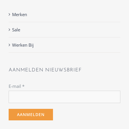
Merken
Sale
Werken Bij
AANMELDEN NIEUWSBRIEF
E-mail
*