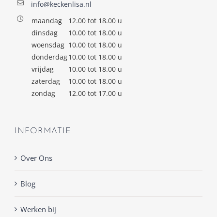
info@keckenlisa.nl
maandag
12.00 tot 18.00 u
dinsdag
10.00 tot 18.00 u
woensdag
10.00 tot 18.00 u
donderdag
10.00 tot 18.00 u
vrijdag
10.00 tot 18.00 u
zaterdag
10.00 tot 18.00 u
zondag
12.00 tot 17.00 u
INFORMATIE
Over Ons
Blog
Werken bij