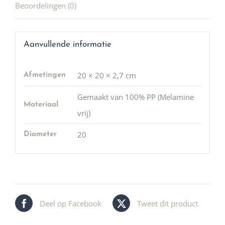
Beoordelingen (0)
Aanvullende informatie
20 × 20 × 2,7 cm
Afmetingen
Gemaakt van 100% PP (Melamine
Materiaal
vrij)
20
Diameter
Deel op Facebook
Tweet dit product