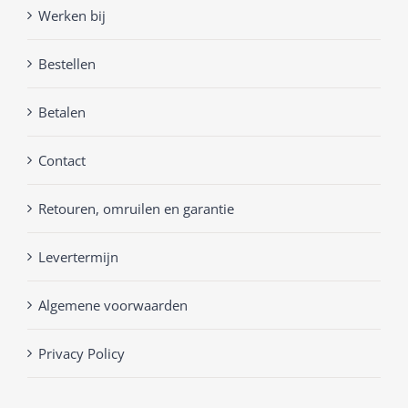
Werken bij
Bestellen
Betalen
Contact
Retouren, omruilen en garantie
Levertermijn
Algemene voorwaarden
Privacy Policy