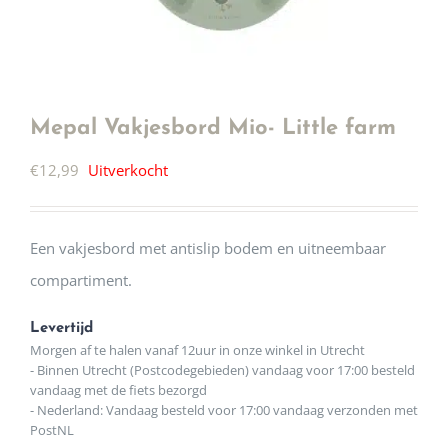
Mepal Vakjesbord Mio- Little farm
€
12,99
Uitverkocht
Een vakjesbord met antislip bodem en uitneembaar
compartiment.
Levertijd
Morgen af te halen vanaf 12uur in onze winkel in Utrecht
- Binnen Utrecht (Postcodegebieden) vandaag voor 17:00 besteld
vandaag met de fiets bezorgd
- Nederland: Vandaag besteld voor 17:00 vandaag verzonden met
PostNL