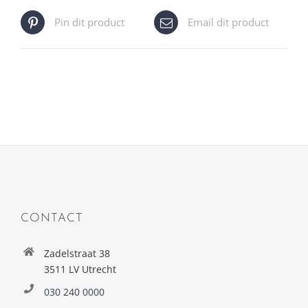
Pin dit product
Email dit product
CONTACT
Zadelstraat 38
3511 LV Utrecht
030 240 0000