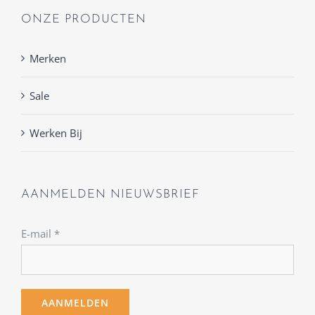
ONZE PRODUCTEN
Merken
Sale
Werken Bij
AANMELDEN NIEUWSBRIEF
E-mail
*