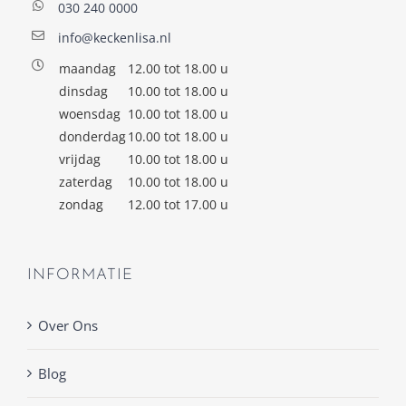
030 240 0000
info@keckenlisa.nl
maandag
12.00 tot 18.00 u
dinsdag
10.00 tot 18.00 u
woensdag
10.00 tot 18.00 u
donderdag
10.00 tot 18.00 u
vrijdag
10.00 tot 18.00 u
zaterdag
10.00 tot 18.00 u
zondag
12.00 tot 17.00 u
INFORMATIE
Over Ons
Blog