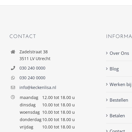
CONTACT
INFORMA
Zadelstraat 38
Over Ons
3511 LV Utrecht
030 240 0000
Blog
030 240 0000
Werken bij
info@keckenlisa.nl
maandag
12.00 tot 18.00 u
Bestellen
dinsdag
10.00 tot 18.00 u
woensdag
10.00 tot 18.00 u
Betalen
donderdag
10.00 tot 18.00 u
vrijdag
10.00 tot 18.00 u
Contact