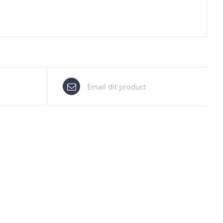
Email dit product