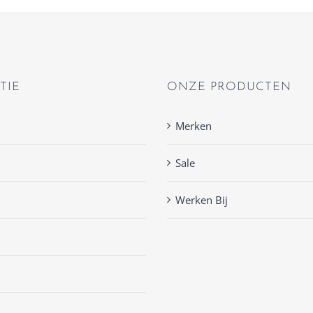
TIE
ONZE PRODUCTEN
Merken
Sale
Werken Bij