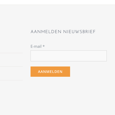
AANMELDEN NIEUWSBRIEF
E-mail
*