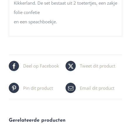
Kikkerland. De set bestaat uit 2 toetertjes, een zakje
folie confetie
en een speachboekje.
Deel op Facebook
Tweet dit product
Pin dit product
Email dit product
Gerelateerde producten