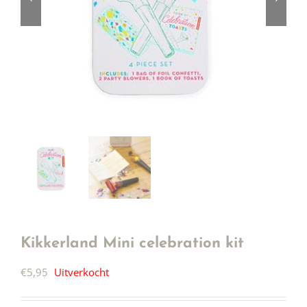
Kikkerland Mini celebration kit
€
5,95
Uitverkocht