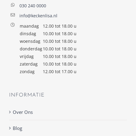
030 240 0000
info@keckenlisa.nl
maandag
12.00 tot 18.00 u
dinsdag
10.00 tot 18.00 u
woensdag
10.00 tot 18.00 u
donderdag
10.00 tot 18.00 u
vrijdag
10.00 tot 18.00 u
zaterdag
10.00 tot 18.00 u
zondag
12.00 tot 17.00 u
INFORMATIE
Over Ons
Blog