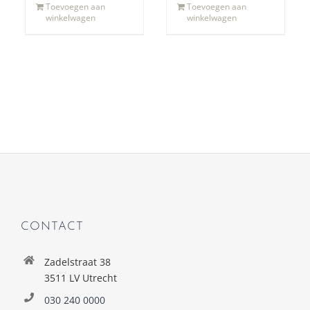
Toevoegen aan
Toevoegen aan
winkelwagen
winkelwagen
CONTACT
Zadelstraat 38
3511 LV Utrecht
030 240 0000