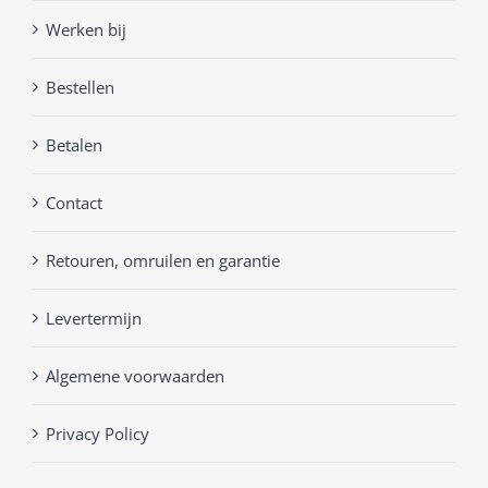
Werken bij
Bestellen
Betalen
Contact
Retouren, omruilen en garantie
Levertermijn
Algemene voorwaarden
Privacy Policy