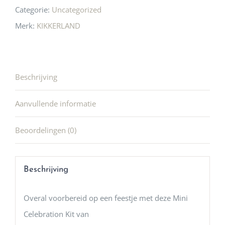
Categorie:
Uncategorized
Merk:
KIKKERLAND
Beschrijving
Aanvullende informatie
Beoordelingen (0)
Beschrijving
Overal voorbereid op een feestje met deze Mini
Celebration Kit van