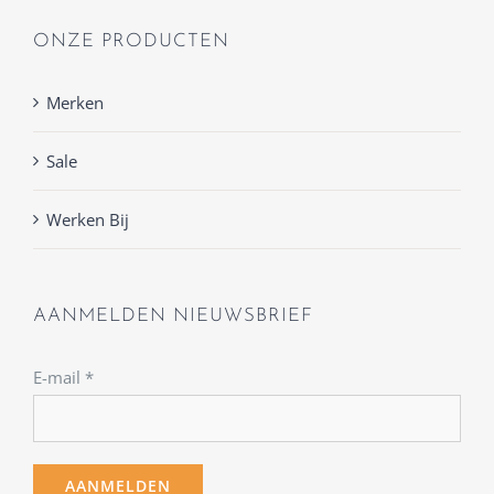
ONZE PRODUCTEN
Merken
Sale
Werken Bij
AANMELDEN NIEUWSBRIEF
E-mail
*