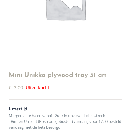
Mini Unikko plywood tray 31 cm
€
42,00
Uitverkocht
Levertijd
Morgen af te halen vanaf 12uur in onze winkel in Utrecht
- Binnen Utrecht (Postcodegebieden) vandaag voor 17:00 besteld
vandaag met de fiets bezorgd