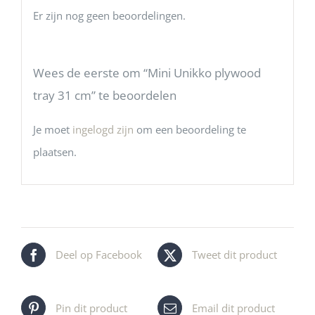
Er zijn nog geen beoordelingen.
Wees de eerste om “Mini Unikko plywood
tray 31 cm” te beoordelen
Je moet
ingelogd zijn
om een beoordeling te
plaatsen.
Deel op Facebook
Tweet dit product
Pin dit product
Email dit product