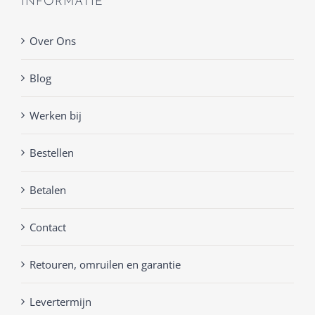
INFORMATIE
Over Ons
Blog
Werken bij
Bestellen
Betalen
Contact
Retouren, omruilen en garantie
Levertermijn