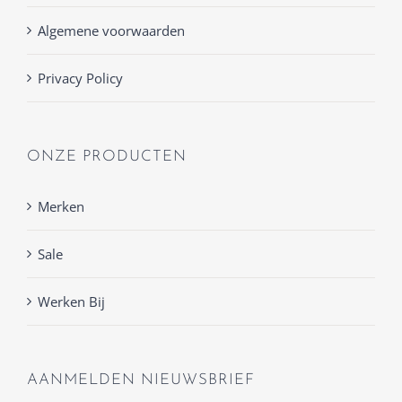
Algemene voorwaarden
Privacy Policy
ONZE PRODUCTEN
Merken
Sale
Werken Bij
AANMELDEN NIEUWSBRIEF