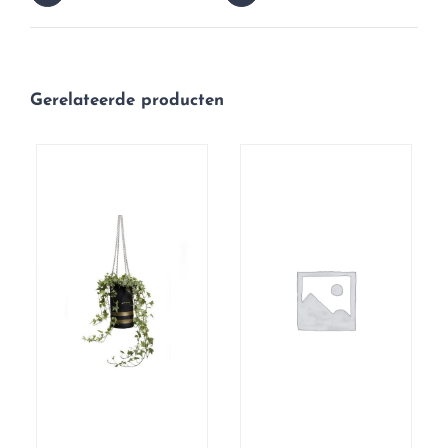
Gerelateerde producten