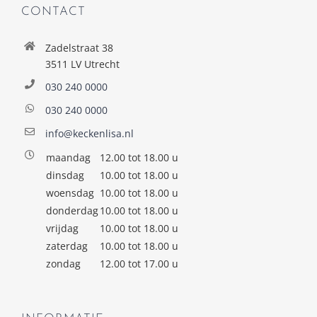
CONTACT
Zadelstraat 38
3511 LV Utrecht
030 240 0000
030 240 0000
info@keckenlisa.nl
maandag
12.00 tot 18.00 u
dinsdag
10.00 tot 18.00 u
woensdag
10.00 tot 18.00 u
donderdag
10.00 tot 18.00 u
vrijdag
10.00 tot 18.00 u
zaterdag
10.00 tot 18.00 u
zondag
12.00 tot 17.00 u