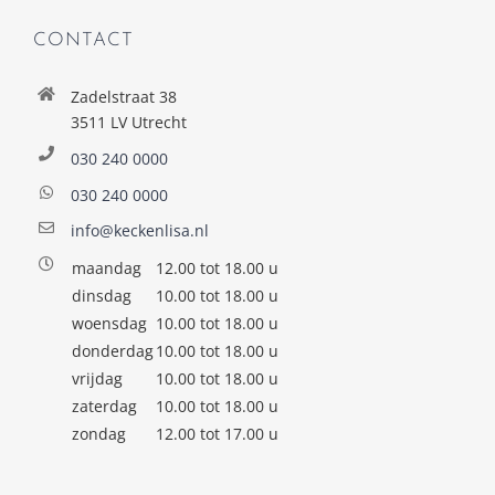
CONTACT
Zadelstraat 38
3511 LV Utrecht
030 240 0000
030 240 0000
info@keckenlisa.nl
maandag
12.00 tot 18.00 u
dinsdag
10.00 tot 18.00 u
woensdag
10.00 tot 18.00 u
donderdag
10.00 tot 18.00 u
vrijdag
10.00 tot 18.00 u
zaterdag
10.00 tot 18.00 u
zondag
12.00 tot 17.00 u