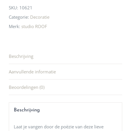
SKU:
10621
Categorie:
Decoratie
Merk:
studio ROOF
Beschrijving
Aanvullende informatie
Beoordelingen (0)
Beschrijving
Laat je vangen door de poëzie van deze lieve