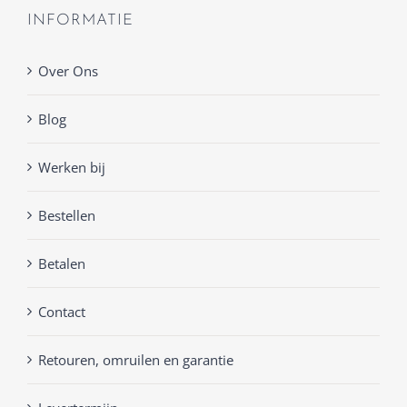
INFORMATIE
Over Ons
Blog
Werken bij
Bestellen
Betalen
Contact
Retouren, omruilen en garantie