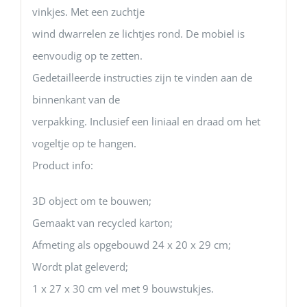
vinkjes. Met een zuchtje
wind dwarrelen ze lichtjes rond. De mobiel is
eenvoudig op te zetten.
Gedetailleerde instructies zijn te vinden aan de
binnenkant van de
verpakking. Inclusief een liniaal en draad om het
vogeltje op te hangen.
Product info:
3D object om te bouwen;
Gemaakt van recycled karton;
Afmeting als opgebouwd 24 x 20 x 29 cm;
Wordt plat geleverd;
1 x 27 x 30 cm vel met 9 bouwstukjes.