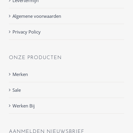
Levertermijn
Algemene voorwaarden
Privacy Policy
ONZE PRODUCTEN
Merken
Sale
Werken Bij
AANMELDEN NIEUWSBRIEF