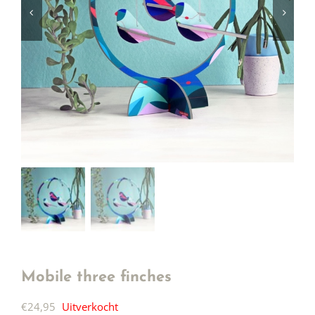
Mobile three finches
€
24,95
Uitverkocht