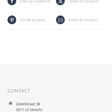
Deel op Facebook
Tweet dit product
Pin dit product
Email dit product
CONTACT
Zadelstraat 38
3511 LV Utrecht