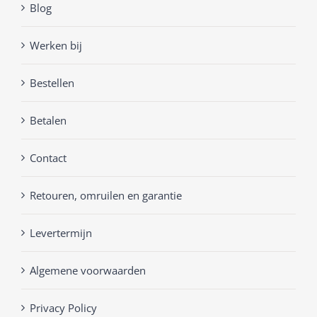
Blog
Werken bij
Bestellen
Betalen
Contact
Retouren, omruilen en garantie
Levertermijn
Algemene voorwaarden
Privacy Policy