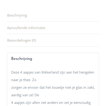
Beschrijving
Aanvullende informatie
Beoordelingen (0)
Beschrijving
Deze 4 aapjes van Kikkerland zijn aan het hengelen
naar je thee. Zo
zorgen ze ervoor dat het touwtje niet je glas in zakt,
aardig van ze! De
4 aapjes zijn allen net anders en zet je eenvoudig