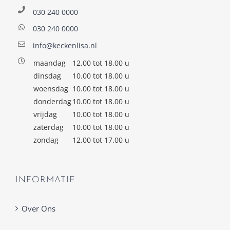
030 240 0000
030 240 0000
info@keckenlisa.nl
maandag
12.00 tot 18.00 u
dinsdag
10.00 tot 18.00 u
woensdag
10.00 tot 18.00 u
donderdag
10.00 tot 18.00 u
vrijdag
10.00 tot 18.00 u
zaterdag
10.00 tot 18.00 u
zondag
12.00 tot 17.00 u
INFORMATIE
Over Ons