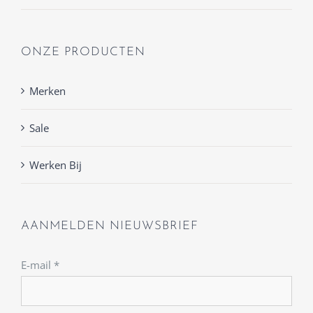
ONZE PRODUCTEN
Merken
Sale
Werken Bij
AANMELDEN NIEUWSBRIEF
E-mail
*