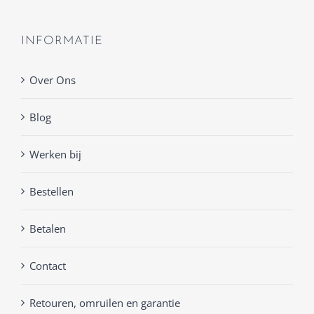
INFORMATIE
Over Ons
Blog
Werken bij
Bestellen
Betalen
Contact
Retouren, omruilen en garantie