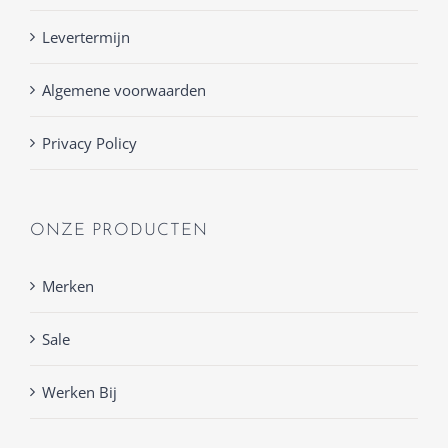
Levertermijn
Algemene voorwaarden
Privacy Policy
ONZE PRODUCTEN
Merken
Sale
Werken Bij