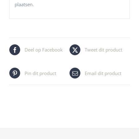
plaatsen.
Deel op Facebook
Tweet dit product
Pin dit product
Email dit product