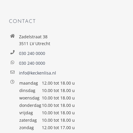
CONTACT
Zadelstraat 38
3511 LV Utrecht
030 240 0000
030 240 0000
info@keckenlisa.nl
maandag
12.00 tot 18.00 u
dinsdag
10.00 tot 18.00 u
woensdag
10.00 tot 18.00 u
donderdag
10.00 tot 18.00 u
vrijdag
10.00 tot 18.00 u
zaterdag
10.00 tot 18.00 u
zondag
12.00 tot 17.00 u