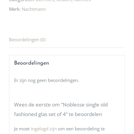
Merk:
Nachtmann
Beoordelingen (0)
Beoordelingen
Er zijn nog geen beoordelingen.
Wees de eerste om “Noblesse single old
fashioned glas set of 4” te beoordelen
Je moet
ingelogd zijn
om een beoordeling te