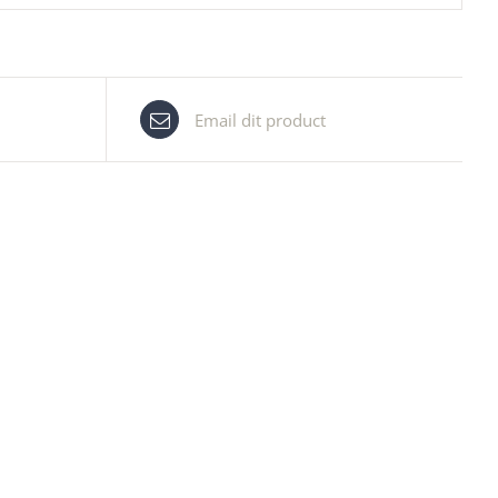
Email dit product