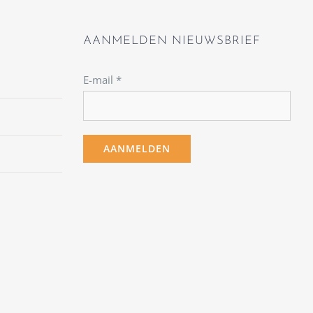
AANMELDEN NIEUWSBRIEF
E-mail
*