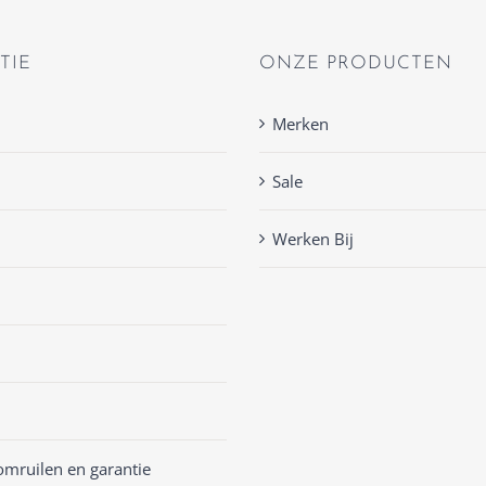
TIE
ONZE PRODUCTEN
Merken
Sale
Werken Bij
omruilen en garantie