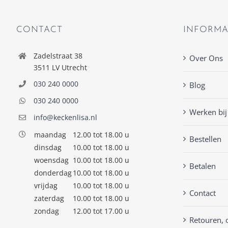
CONTACT
INFORMA
Zadelstraat 38
Over Ons
3511 LV Utrecht
030 240 0000
Blog
030 240 0000
Werken bij
info@keckenlisa.nl
maandag
12.00 tot 18.00 u
Bestellen
dinsdag
10.00 tot 18.00 u
woensdag
10.00 tot 18.00 u
Betalen
donderdag
10.00 tot 18.00 u
vrijdag
10.00 tot 18.00 u
Contact
zaterdag
10.00 tot 18.00 u
zondag
12.00 tot 17.00 u
Retouren, 