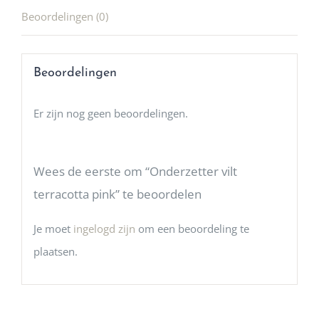
Beoordelingen (0)
Beoordelingen
Er zijn nog geen beoordelingen.
Wees de eerste om “Onderzetter vilt
terracotta pink” te beoordelen
Je moet
ingelogd zijn
om een beoordeling te
plaatsen.