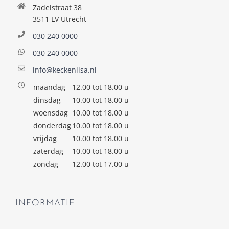
Zadelstraat 38
3511 LV Utrecht
030 240 0000
030 240 0000
info@keckenlisa.nl
maandag
12.00 tot 18.00 u
dinsdag
10.00 tot 18.00 u
woensdag
10.00 tot 18.00 u
donderdag
10.00 tot 18.00 u
vrijdag
10.00 tot 18.00 u
zaterdag
10.00 tot 18.00 u
zondag
12.00 tot 17.00 u
INFORMATIE