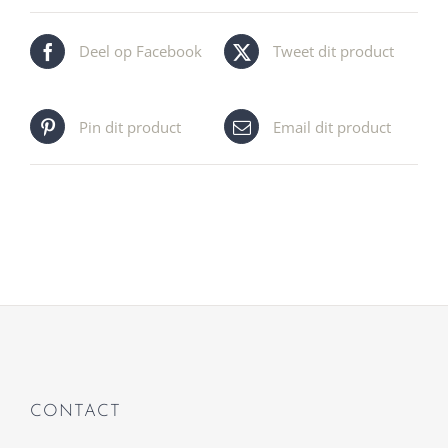
Deel op Facebook
Tweet dit product
Pin dit product
Email dit product
CONTACT