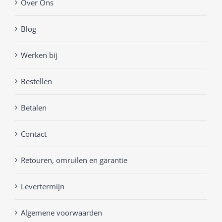
Over Ons
Blog
Werken bij
Bestellen
Betalen
Contact
Retouren, omruilen en garantie
Levertermijn
Algemene voorwaarden