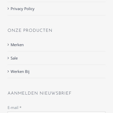
Privacy Policy
ONZE PRODUCTEN
Merken
Sale
Werken Bij
AANMELDEN NIEUWSBRIEF
E-mail
*