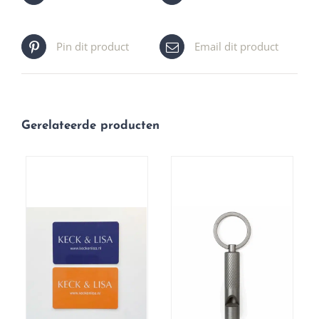
Pin dit product
Email dit product
Gerelateerde producten