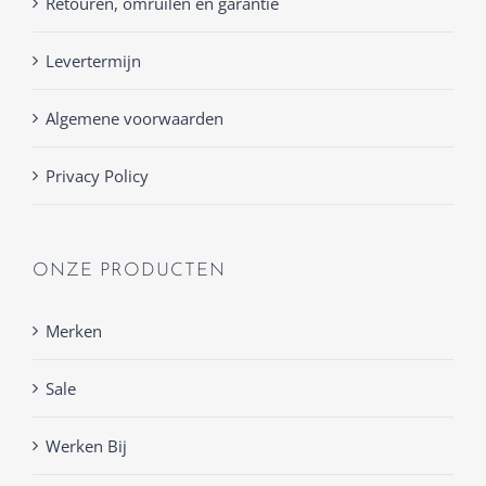
Retouren, omruilen en garantie
Levertermijn
Algemene voorwaarden
Privacy Policy
ONZE PRODUCTEN
Merken
Sale
Werken Bij