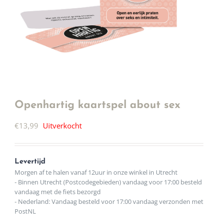
Openhartig kaartspel about sex
€
13,99
Uitverkocht
Levertijd
Morgen af te halen vanaf 12uur in onze winkel in Utrecht
- Binnen Utrecht (Postcodegebieden) vandaag voor 17:00 besteld
vandaag met de fiets bezorgd
- Nederland: Vandaag besteld voor 17:00 vandaag verzonden met
PostNL