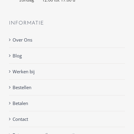
INFORMATIE
Over Ons
Blog
Werken bij
Bestellen
Betalen
Contact