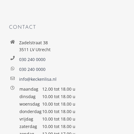
CONTACT
Zadelstraat 38
3511 LV Utrecht
030 240 0000
030 240 0000
info@keckenlisa.nl
maandag
12.00 tot 18.00 u
dinsdag
10.00 tot 18.00 u
woensdag
10.00 tot 18.00 u
donderdag
10.00 tot 18.00 u
vrijdag
10.00 tot 18.00 u
zaterdag
10.00 tot 18.00 u
zondag
12.00 tot 17.00 u